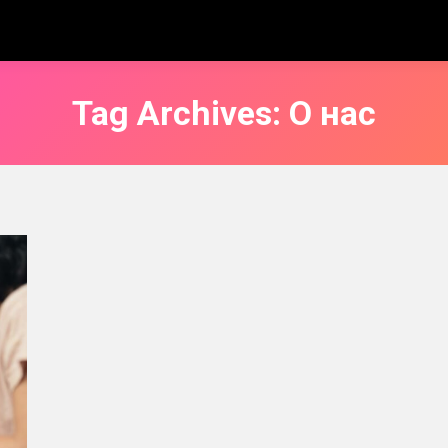
Tag Archives:
О нас