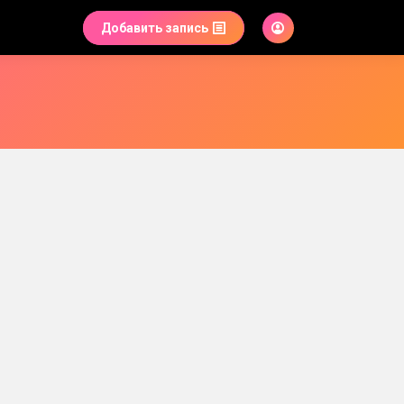
Добавить запись