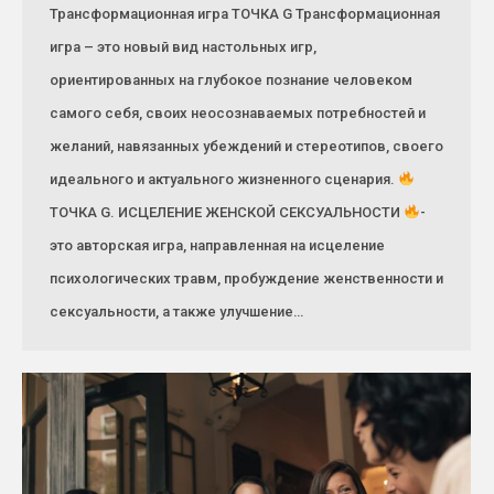
Трансформационная игра ТОЧКА G Трансформационная
игра – это новый вид настольных игр,
ориентированных на глубокое познание человеком
самого себя, своих неосознаваемых потребностей и
желаний, навязанных убеждений и стереотипов, своего
идеального и актуального жизненного сценария.
ТОЧКА G. ИСЦЕЛЕНИЕ ЖЕНСКОЙ СЕКСУАЛЬНОСТИ
-
это авторская игра, направленная на исцеление
психологических травм, пробуждение женственности и
сексуальности, а также улучшение…