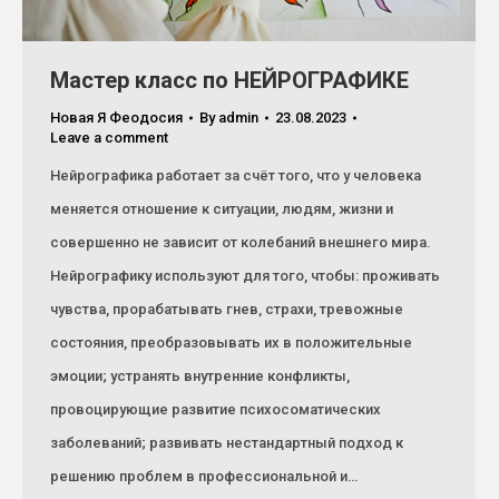
Мастер класс по НЕЙРОГРАФИКЕ
Новая Я Феодосия
By
admin
23.08.2023
Leave a comment
Нейрографика работает за счёт того, что у человека
меняется отношение к ситуации, людям, жизни и
совершенно не зависит от колебаний внешнего мира.
Нейрографику используют для того, чтобы: проживать
чувства, прорабатывать гнев, страхи, тревожные
состояния, преобразовывать их в положительные
эмоции; устранять внутренние конфликты,
провоцирующие развитие психосоматических
заболеваний; развивать нестандартный подход к
решению проблем в профессиональной и…