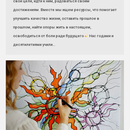
свои цели, идти к ним, радоваться своим
достижениям. Вместе мы ищем ресурсы, что помогает
улучшить качество жизни, оставить прошлое в
прошлом, найти опоры жить в настоящем,
освободиться от боли ради будущего
Нас годами и
десятилетиями учили…