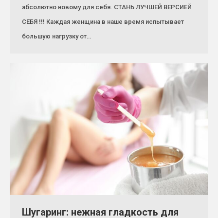
абсолютно новому для себя. СТАНЬ ЛУЧШЕЙ ВЕРСИЕЙ
СЕБЯ !!! Каждая женщина в наше время испытывает
большую нагрузку от…
Шугаринг: нежная гладкость для