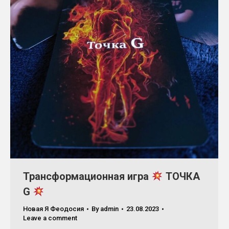
Трансформационная игра
ТОЧКА
G
Новая Я Феодосия
By
admin
23.08.2023
Leave a comment