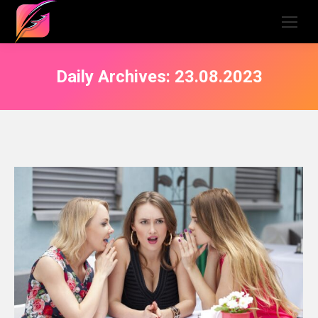
Daily Archives:
23.08.2023