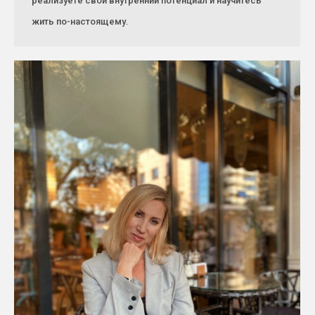
реализуете свой внутренний потенциал и научитесь
жить по-настоящему.