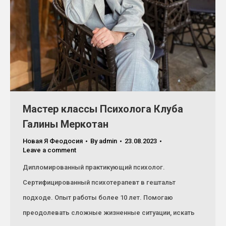
Мастер классы Психолога Клуба
Галины Меркотан
Новая Я Феодосия
By
admin
23.08.2023
Leave a comment
Дипломированный практикующий психолог.
Сертифицированный психотерапевт в гештальт
подходе. Опыт работы более 10 лет. Помогаю
преодолевать сложные жизненные ситуации, искать