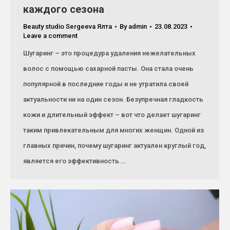
каждого сезона
Beauty studio Sergeeva Ялта
By
admin
23.08.2023
Leave a comment
Шугаринг – это процедура удаления нежелательных
волос с помощью сахарной пасты. Она стала очень
популярной в последние годы и не утратила своей
актуальности ни на один сезон. Безупречная гладкость
кожи и длительный эффект – вот что делает шугаринг
таким привлекательным для многих женщин. Одной из
главных причин, почему шугаринг актуален круглый год,
является его эффективность.…