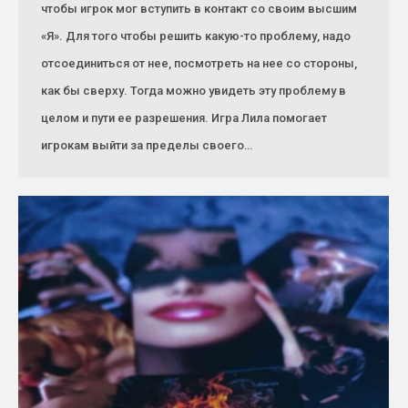
чтобы игрок мог вступить в контакт со своим высшим
«Я». Для того чтобы решить какую-то проблему, надо
отсоединиться от нее, посмотреть на нее со стороны,
как бы сверху. Тогда можно увидеть эту проблему в
целом и пути ее разрешения. Игра Лила помогает
игрокам выйти за пределы своего…