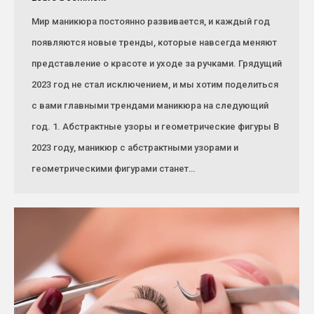
Мир маникюра постоянно развивается, и каждый год
появляются новые тренды, которые навсегда меняют
представление о красоте и уходе за ручками. Грядущий
2023 год не стал исключением, и мы хотим поделиться
с вами главными трендами маникюра на следующий
год. 1. Абстрактные узоры и геометрические фигуры В
2023 году, маникюр с абстрактными узорами и
геометрическими фигурами станет…