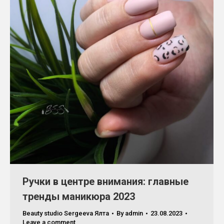
Ручки в центре внимания: главные
тренды маникюра 2023
Beauty studio Sergeeva Ялта
By
admin
23.08.2023
Leave a comment