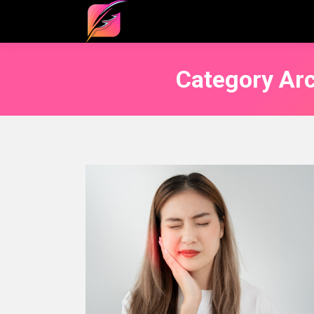
Category Ar