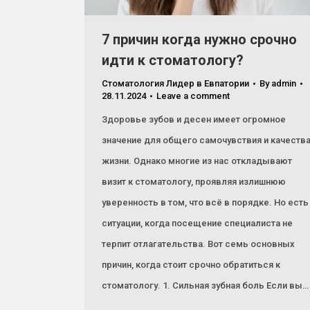
7 причин когда нужно срочно
идти к стоматологу?
Стоматология Лидер в Евпатории
By
admin
28.11.2024
Leave a comment
Здоровье зубов и десен имеет огромное
значение для общего самочувствия и качеств
жизни. Однако многие из нас откладывают
визит к стоматологу, проявляя излишнюю
уверенность в том, что всё в порядке. Но есть
ситуации, когда посещение специалиста не
терпит отлагательства. Вот семь основных
причин, когда стоит срочно обратиться к
стоматологу. 1. Сильная зубная боль Если вы…