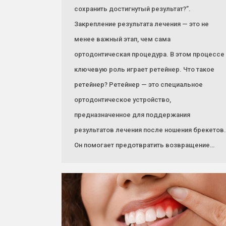
сохранить достигнутый результат?”.
Закрепление результата лечения — это не
менее важный этап, чем сама
ортодонтическая процедура. В этом процессе
ключевую роль играет ретейнер. Что такое
ретейнер? Ретейнер — это специальное
ортодонтическое устройство,
предназначенное для поддержания
результатов лечения после ношения брекетов.
Он помогает предотвратить возвращение…