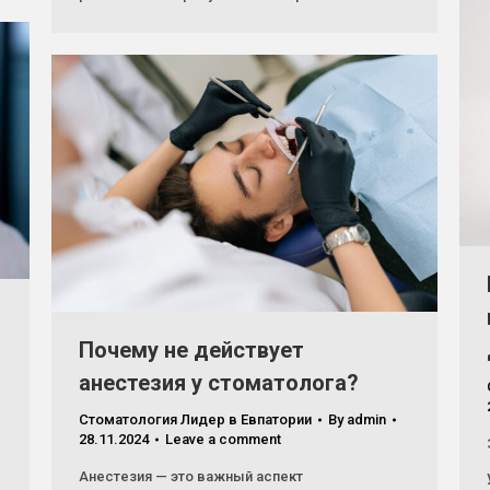
Почему не действует
анестезия у стоматолога?
Стоматология Лидер в Евпатории
By
admin
28.11.2024
Leave a comment
Анестезия — это важный аспект