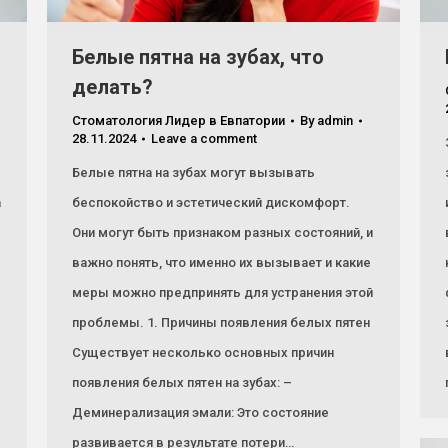
Белые пятна на зубах, что
делать?
Стоматология Лидер в Евпатории
By
admin
28.11.2024
Leave a comment
Белые пятна на зубах могут вызывать
а
беспокойство и эстетический дискомфорт.
Они могут быть признаком разных состояний, и
важно понять, что именно их вызывает и какие
меры можно предпринять для устранения этой
проблемы. 1. Причины появления белых пятен
Существует несколько основных причин
появления белых пятен на зубах: –
Деминерализация эмали: Это состояние
развивается в результате потери…