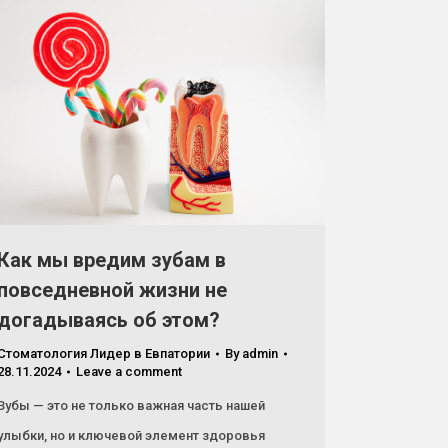
Как мы вредим зубам в
повседневной жизни не
догадываясь об этом?
Стоматология Лидер в Евпатории
By
admin
28.11.2024
Leave a comment
Зубы — это не только важная часть нашей
улыбки, но и ключевой элемент здоровья