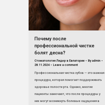
Почему после
профессиональной чистке
болят десна?
Стоматология Лидер в Евпатории
By
admin
28.11.2024
Leave a comment
Профессиональная чистка зубов — это важная
процедура, которая помогает поддерживать
здоровье полости рта. Однако, многие
пациенты замечают, что после процедуры у
них могут возникнуть болевые ощущения в