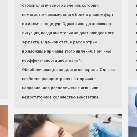
стоматологического лечения, который
помогает минимизировать боль и дискомфорт
во время процедур. Однако иногда возникает
ситуация, когда анестезия не дает ожидаемого
эффекта. В данной статье рассмотрим
возможные причины этого явления. Причины
неэффективности анестезии 1.
Обезболивающее не достигло нервов: Одна из
наиболее распространенных причин –
неправильное расположение иглы или
недостаточное количество анестетика.…