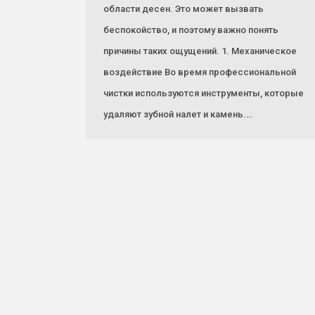
области десен. Это может вызвать
беспокойство, и поэтому важно понять
причины таких ощущений. 1. Механическое
воздействие Во время профессиональной
чистки используются инструменты, которые
удаляют зубной налет и камень.…