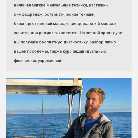
включая мягкие мануальные техники, растяжки,
лимфодренаж, остеопатические техники,
биоэнергетический массаж, висцеральный массаж
живота, «вихревую» технологию. На первой процедуре
вы получите бесплатную диагностику, разбор лично
вашей проблемы, также курс индивидуальных
физических упражнений.