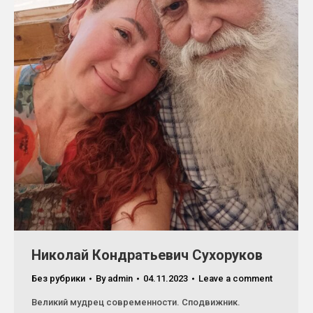
Николай Кондратьевич Сухоруков
Без рубрики
By
admin
04.11.2023
Leave a comment
Великий мудрец современности. Сподвижник.