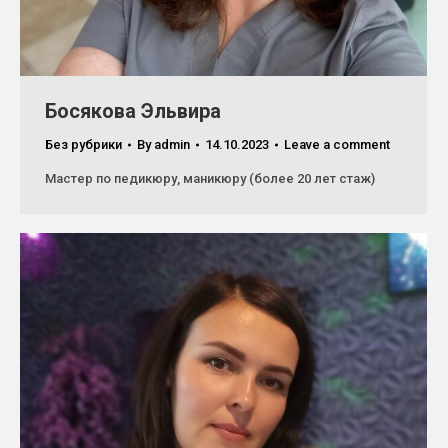
Босякова Эльвира
Без рубрики
By
admin
14.10.2023
Leave a comment
Мастер по педикюру, маникюру (более 20 лет стаж)