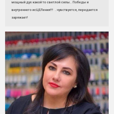
мощный дух какой то светлой силы.. Победы и
внутреннего исЦЕЛения!!! ..чувствуется, передается
заряжает!