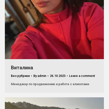
Виталина
Без рубрики
By
admin
26.10.2023
Leave a comment
Менеджер по продвижению и работе с клиентами