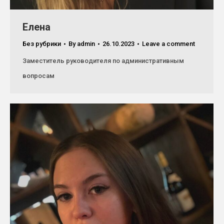
Елена
Без рубрики
By
admin
26.10.2023
Leave a comment
Заместитель руководителя по административным
вопросам