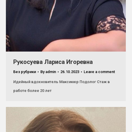
Рукосуева Лариса Игоревна
Без рубрики
By
admin
26.10.2023
Leave a comment
Идейный вдохновитель Максикюр Подолог Стаж в
работе более 20 лет