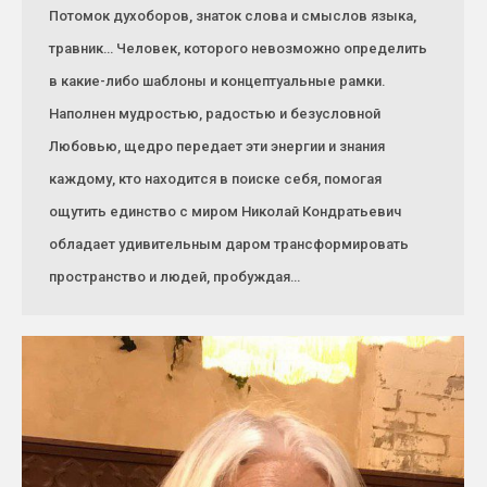
Потомок духоборов, знаток слова и смыслов языка,
травник… Человек, которого невозможно определить
в какие-либо шаблоны и концептуальные рамки.
Наполнен мудростью, радостью и безусловной
Любовью, щедро передает эти энергии и знания
каждому, кто находится в поиске себя, помогая
ощутить единство с миром Николай Кондратьевич
обладает удивительным даром трансформировать
пространство и людей, пробуждая…