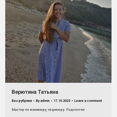
Верютина Татьяна
Без рубрики
By
admin
17.10.2023
Leave a comment
Мастер по маникюру, педикюру. Подология