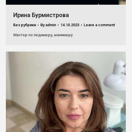
Ирина Бурмистрова
Без рубрики
By
admin
14.10.2023
Leave a comment
Мастер по педикюру, маникюру.