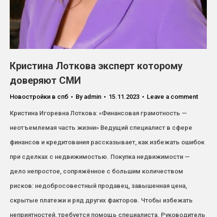
Кристина Лоткова эксперт которому
доверяют СМИ
Новостройки в спб
By
admin
15.11.2023
Leave a comment
Кристина Игоревна Лоткова: «Финансовая грамотность —
неотъемлемая часть жизни» Ведущий специалист в сфере
финансов и кредитования рассказывает, как избежать ошибок
при сделках с недвижимостью. Покупка недвижимости —
дело непростое, сопряжённое с большим количеством
рисков: недобросовестный продавец, завышенная цена,
скрытые платежи и ряд других факторов. Чтобы избежать
неприятностей, требуется помощь специалиста. Руководитель