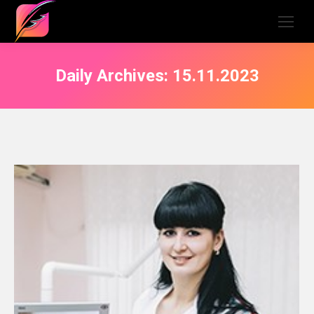
Daily Archives:
15.11.2023