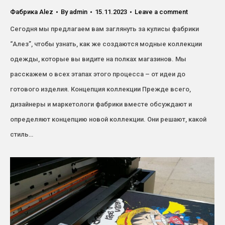
Фабрика Alez​
By
admin
15.11.2023
Leave a comment
Сегодня мы предлагаем вам заглянуть за кулисы фабрики
“Алез”, чтобы узнать, как же создаются модные коллекции
одежды, которые вы видите на полках магазинов. Мы
расскажем о всех этапах этого процесса – от идеи до
готового изделия. Концепция коллекции Прежде всего,
дизайнеры и маркетологи фабрики вместе обсуждают и
определяют концепцию новой коллекции. Они решают, какой
стиль…