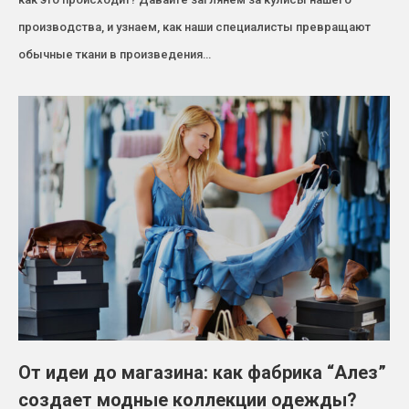
производства, и узнаем, как наши специалисты превращают
обычные ткани в произведения…
От идеи до магазина: как фабрика “Алез”
создает модные коллекции одежды?