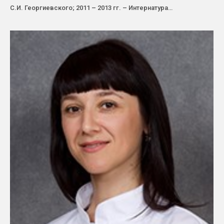
С.И. Георгиевского; 2011 – 2013 гг. – Интернатура…