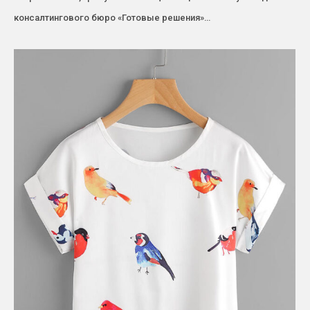
консалтингового бюро «Готовые решения»…