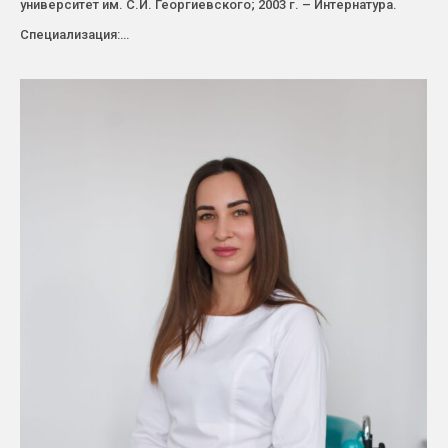
университет им. С.И. Георгиевского; 2003 г. – Интернатура.
Специализация:…