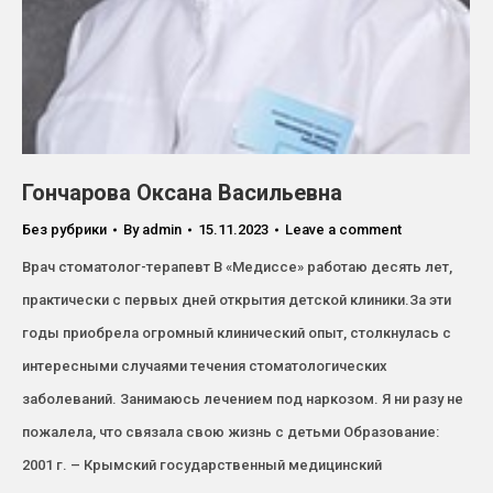
Гончарова Оксана Васильевна
Без рубрики
By
admin
15.11.2023
Leave a comment
Врач стоматолог-терапевт В «Медиссе» работаю десять лет,
практически с первых дней открытия детской клиники.За эти
годы приобрела огромный клинический опыт, столкнулась с
интересными случаями течения стоматологических
заболеваний. Занимаюсь лечением под наркозом. Я ни разу не
пожалела, что связала свою жизнь с детьми Образование:
2001 г. – Крымский государственный медицинский