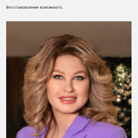
Восстановление контакного…