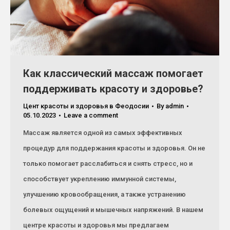
Как классический массаж помогает
поддерживать красоту и здоровье?
Цент красоты и здоровья в Феодосии
By
admin
05.10.2023
Leave a comment
Массаж является одной из самых эффективных
процедур для поддержания красоты и здоровья. Он не
только помогает расслабиться и снять стресс, но и
способствует укреплению иммунной системы,
улучшению кровообращения, а также устранению
болевых ощущений и мышечных напряжений. В нашем
центре красоты и здоровья мы предлагаем