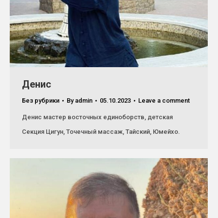
Денис
Без рубрики
By
admin
05.10.2023
Leave a comment
Денис мастер восточных единоборств, детская
Секция Цигун, Точечный массаж, Тайский, Юмейхо.