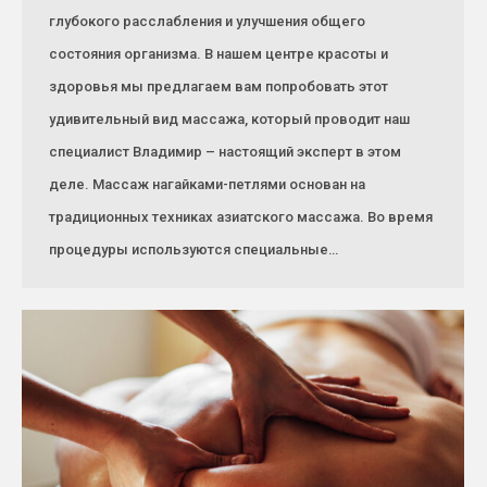
глубокого расслабления и улучшения общего
состояния организма. В нашем центре красоты и
здоровья мы предлагаем вам попробовать этот
удивительный вид массажа, который проводит наш
специалист Владимир – настоящий эксперт в этом
деле. Массаж нагайками-петлями основан на
традиционных техниках азиатского массажа. Во время
процедуры используются специальные…