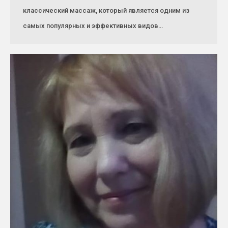
классический массаж, который является одним из
самых популярных и эффективных видов…