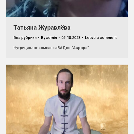
Татьяна Журавлёва
Без рубрики
By
admin
05.10.2023
Leave a comment
Нутрициолог компании БАДов “Аврора”