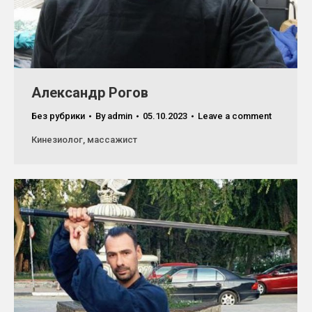
Александр Рогов
Без рубрики
By
admin
05.10.2023
Leave a comment
Кинезиолог, массажист