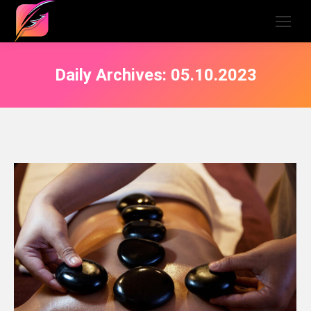
Daily Archives:
05.10.2023