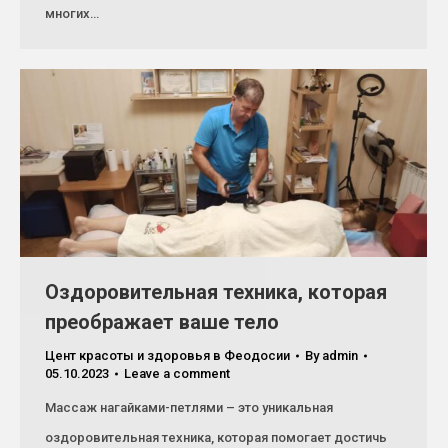
многих…
Оздоровительная техника, которая
преображает ваше тело
Цент красоты и здоровья в Феодосии
By
admin
05.10.2023
Leave a comment
Массаж нагайками-петлями – это уникальная
оздоровительная техника, которая помогает достичь