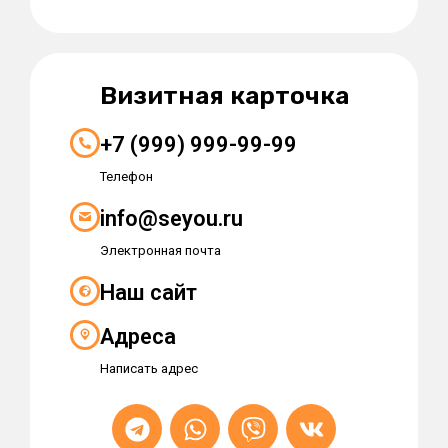
Визитная карточка
+7 (999) 999-99-99
Телефон
info@seyou.ru
Электронная почта
Наш сайт
Адреса
Написать адрес