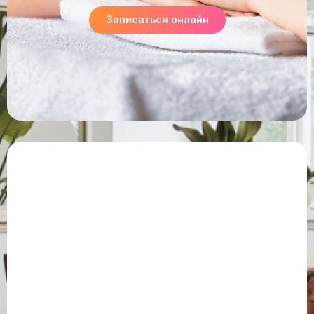
Записаться онлайн