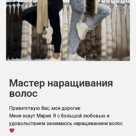
Мастер наращивания
волос
Приветствую Вас, мои дорогие
Меня зовут Мария. Я с большой любовью и
удовольствием занимаюсь наращиванием волос