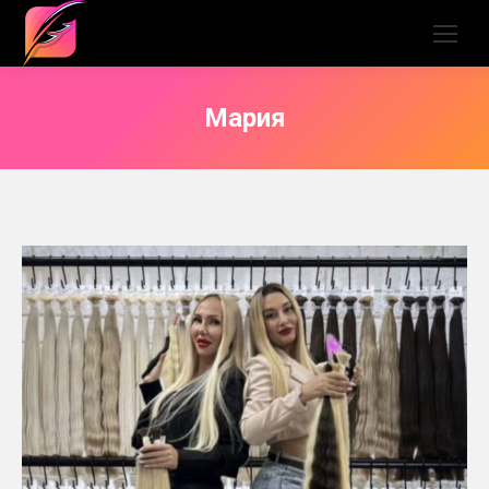
Мария