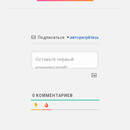
Подписаться
авторизуйтесь
0
КОММЕНТАРИЕВ