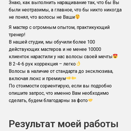
Знаю, как выполнить наращивание так, что бы Вы
были неотразимы, а главное, что бы никто никогда
не понял, что волосы не Ваши
Я мастер с огромным опытом, практикующий
тренер!
В нашей студии, мы обучили более 100
действующих мастеров и не менее 10000
клиенток нарастили у нас волосы своей мечты
В 2-4-6 рук коррекция – легко
Волосы в наличие от стандарта до эксклюзива,
включая люкс и премиум
По стоимости сориентирую, если вы подробно
опишите запрос, что именно Вам необходимо
сделать, будем благодарны за фото
Результат моей работы