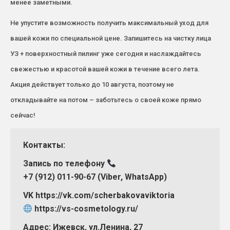
менее заметными.
Не упустите возможность получить максимальный уход для
вашей кожи по специальной цене. Запишитесь на чистку лица
УЗ + поверхностный пилинг уже сегодня и наслаждайтесь
свежестью и красотой вашей кожи в течение всего лета.
Акция действует только до 10 августа, поэтому не
откладывайте на потом – заботьтесь о своей коже прямо
сейчас!
Контакты:
Запись по телефону
+7 (912) 011-90-67 (Viber, WhatsApp)
VK https://vk.com/scherbakovaviktoria
https://vs-cosmetology.ru/
Адрес: Ижевск, ул.Ленина, 27