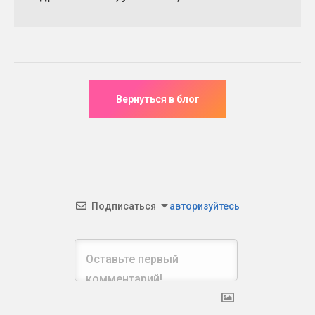
Подписаться
авторизуйтесь