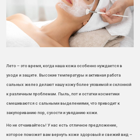
Лето – это время, когда наша кожа особенно нуждается в
уходе и защите. Высокие температуры и активная работа
сальных желез делают нашу кожу более уязвимой и склонной
к различным проблемам. Пыль, пот и остатки косметики
смешиваются с сальными выделениями, что приводит к
закупориванию пор, сухости и увяданию кожи.
Но не отчаивайтесь! У нас есть отличное предложение,
которое поможет вам вернуть коже здоровый и свежий вид –