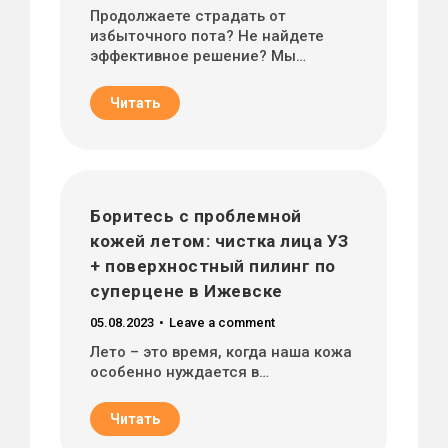
Продолжаете страдать от
избыточного пота? Не найдете
эффективное решение? Мы…
Читать
Боритесь с проблемной
кожей летом: чистка лица УЗ
+ поверхностный пилинг по
суперцене в Ижевске
05.08.2023
Leave a comment
Лето – это время, когда наша кожа
особенно нуждается в…
Читать