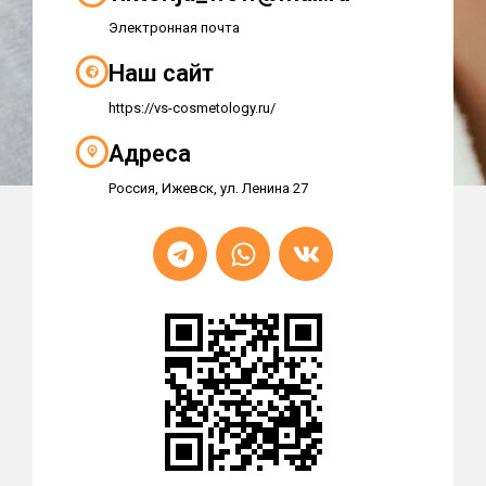
Электронная почта
Наш сайт
https://vs-cosmetology.ru/
Адреса
Россия, Ижевск, ул. Ленина 27