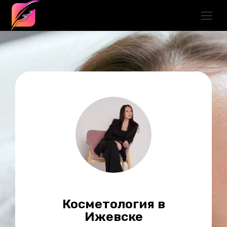
Косметология в
Ижевске