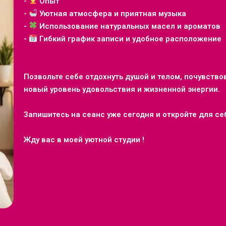
-
Опыт
-
Уютная атмосфера и приятная музыка
-
Использование натуральных масел и ароматов
-
Гибкий график записи и удобное расположение
Позвольте себе отдохнуть душой и телом, почувство
новый уровень удовольствия и жизненной энергии.
Запишитесь на сеанс уже сегодня и откройте для с
Жду вас в моей уютной студии !