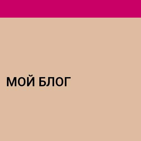
МОЙ БЛОГ