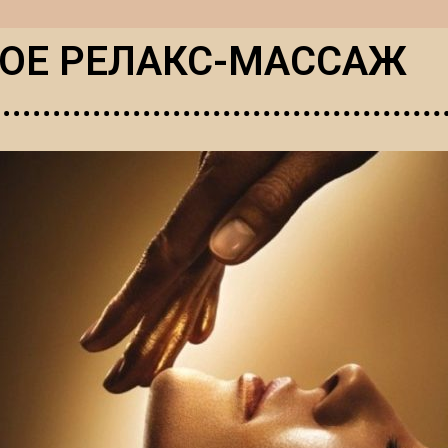
КОЕ РЕЛАКС-МАССАЖ