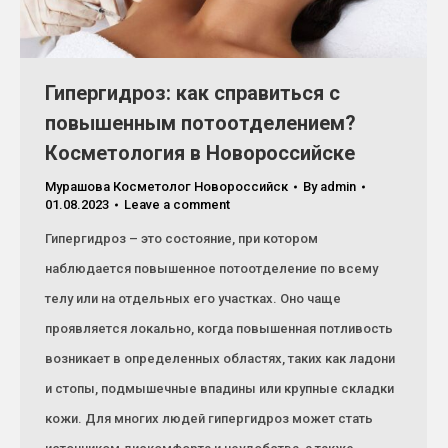
Гипергидроз: как справиться с
повышенным потоотделением?
Косметология в Новороссийске
Мурашова Косметолог Новороссийск
By
admin
01.08.2023
Leave a comment
Гипергидроз – это состояние, при котором
наблюдается повышенное потоотделение по всему
телу или на отдельных его участках. Оно чаще
проявляется локально, когда повышенная потливость
возникает в определенных областях, таких как ладони
и стопы, подмышечные впадины или крупные складки
кожи. Для многих людей гипергидроз может стать