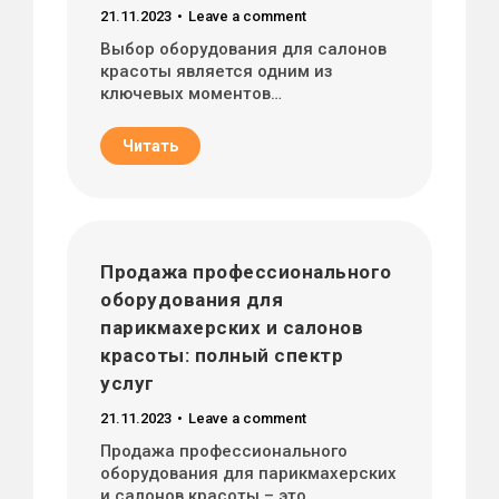
21.11.2023
Leave a comment
Выбор оборудования для салонов
красоты является одним из
ключевых моментов…
Читать
Продажа профессионального
оборудования для
парикмахерских и салонов
красоты: полный спектр
услуг
21.11.2023
Leave a comment
Продажа профессионального
оборудования для парикмахерских
и салонов красоты – это…