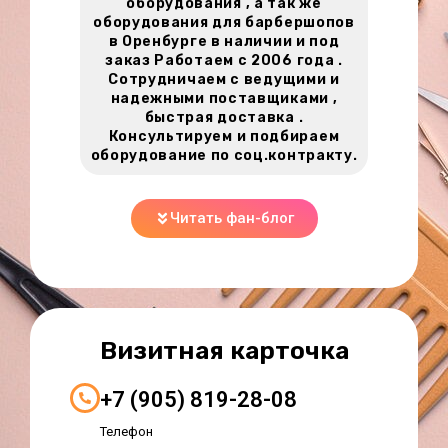
оборудования , а так же
оборудования для барбершопов
в Оренбурге в наличии и под
заказ Работаем с 2006 года .
Сотрудничаем с ведущими и
надежными поставщиками ,
быстрая доставка .
Консультируем и подбираем
оборудование по соц.контракту.
Читать фан-блог
Визитная карточка
+7 (905) 819-28-08
Телефон