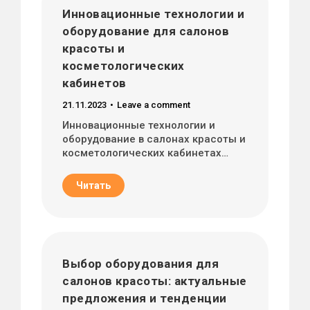
Инновационные технологии и
оборудование для салонов
красоты и
косметологических
кабинетов
21.11.2023
Leave a comment
Инновационные технологии и
оборудование в салонах красоты и
косметологических кабинетах…
Читать
Выбор оборудования для
салонов красоты: актуальные
предложения и тенденции