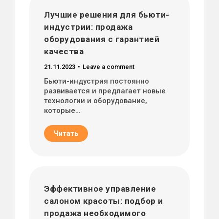
Лучшие решения для бьюти-
индустрии: продажа
оборудования с гарантией
качества
21.11.2023
Leave a comment
Бьюти-индустрия постоянно
развивается и предлагает новые
технологии и оборудование,
которые…
Читать
Эффективное управление
салоном красоты: подбор и
продажа необходимого