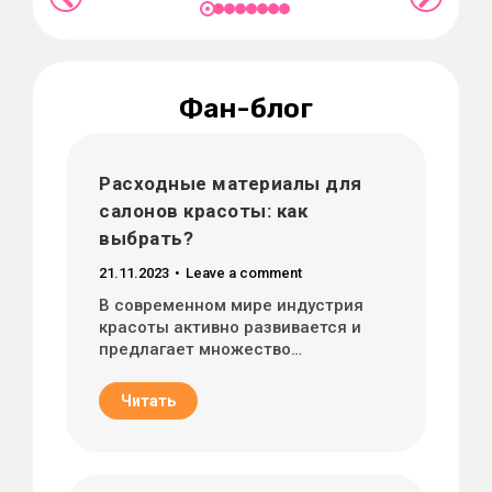
Фан-блог
Расходные материалы для
салонов красоты: как
выбрать?
21.11.2023
Leave a comment
В современном мире индустрия
красоты активно развивается и
предлагает множество…
Читать