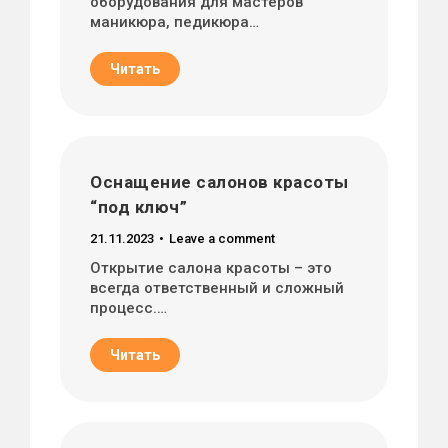
оборудования для мастеров
маникюра, педикюра…
Читать
Оснащение салонов красоты
“под ключ”
21.11.2023
Leave a comment
Открытие салона красоты – это
всегда ответственный и сложный
процесс.…
Читать