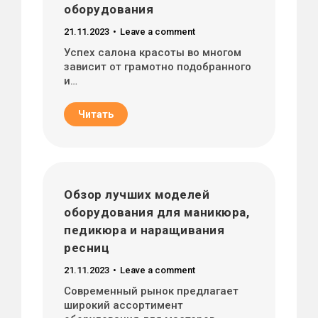
оборудования
21.11.2023
Leave a comment
Успех салона красоты во многом
зависит от грамотно подобранного
и…
Читать
Обзор лучших моделей
оборудования для маникюра,
педикюра и наращивания
ресниц
21.11.2023
Leave a comment
Современный рынок предлагает
широкий ассортимент