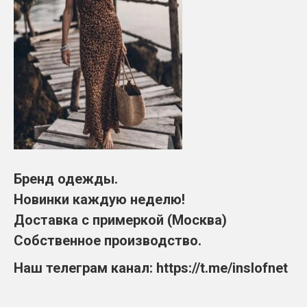
Бренд одежды.
Новинки каждую неделю!
Доставка с примеркой (Москва)
Собственное производство.
Наш телеграм канал: https://t.me/inslofnet