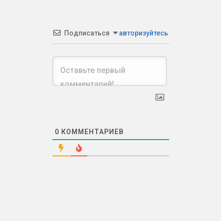
Подписаться
авторизуйтесь
0
КОММЕНТАРИЕВ