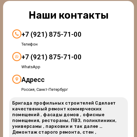
Наши контакты
+7 (921) 875-71-00
Телефон
+7 (921) 875-71-00
WhatsApp
Адресс
Россия, Санкт-Петербург
Бригада профильных строителей Сделает
качественный ремонт коммерческих
помещений , фасады домов , офисные
помещения, рестораны, ПВЗ, поликлиники,
универсамы , парковки и так далее …
Демонтаж старого ремонта, стен ,