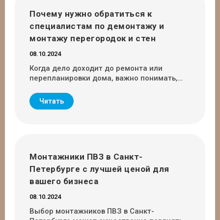
Почему нужно обратиться к
специалистам по демонтажу и
монтажу перегородок и стен
08.10.2024
Когда дело доходит до ремонта или
перепланировки дома, важно понимать,…
Читать
Монтажники ПВЗ в Санкт-
Петербурге с лучшей ценой для
вашего бизнеса
08.10.2024
Выбор монтажников ПВЗ в Санкт-