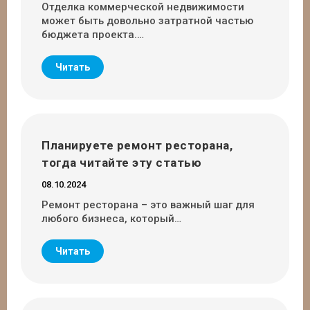
Отделка коммерческой недвижимости
может быть довольно затратной частью
бюджета проекта.…
Читать
Планируете ремонт ресторана,
тогда читайте эту статью
08.10.2024
Ремонт ресторана – это важный шаг для
любого бизнеса, который…
Читать