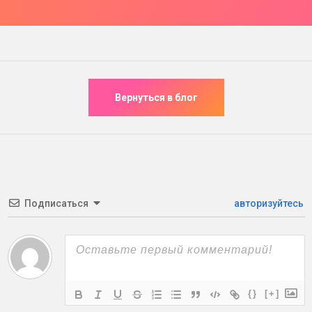
Подписаться
авторизуйтесь
{}
[+]