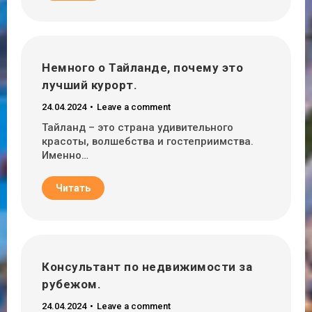
Немного о Тайланде, почему это
лучший курорт.
24.04.2024
Leave a comment
Тайланд – это страна удивительного
красоты, волшебства и гостеприимства.
Именно…
Читать
Консультант по недвижимости за
рубежом.
24.04.2024
Leave a comment