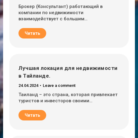
Брокер (Консультант) работающий в
компании по недвижимости
взаимодействует с большим…
Читать
Лучшая локация для недвижимости
в Тайланде.
24.04.2024
Leave a comment
Таиланд – это страна, которая привлекает
туристов и инвесторов своими…
Читать