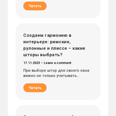
Читать
Создаем гармонию в
интерьере: римские,
рулонные и плиссе – какие
шторы выбрать?
17.11.2023
Leave a comment
При выборе штор для своего окна
важно не только учитывать…
Читать