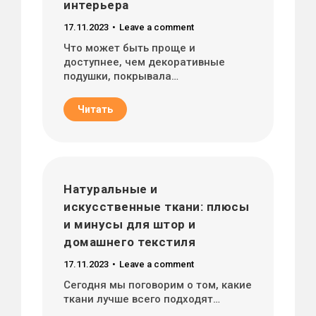
интерьера
17.11.2023
Leave a comment
Что может быть проще и
доступнее, чем декоративные
подушки, покрывала…
Читать
Натуральные и
искусственные ткани: плюсы
и минусы для штор и
домашнего текстиля
17.11.2023
Leave a comment
Сегодня мы поговорим о том, какие
ткани лучше всего подходят…