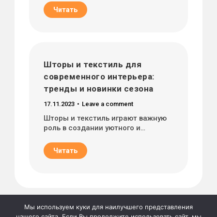
Читать
Шторы и текстиль для
современного интерьера:
тренды и новинки сезона
17.11.2023
Leave a comment
Шторы и текстиль играют важную
роль в создании уютного и…
Читать
Мы используем куки для наилучшего представления
нашего сайта. Если Вы продолжите использовать сайт, мы