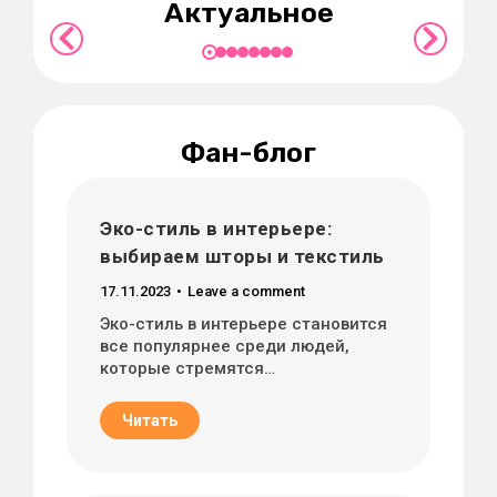
Актуальное
Подробнее
Фан-блог
Эко-стиль в интерьере:
выбираем шторы и текстиль
17.11.2023
Leave a comment
Эко-стиль в интерьере становится
все популярнее среди людей,
которые стремятся…
Читать