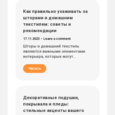
Как правильно ухаживать за
шторами и домашним
текстилем: советы и
рекомендации
17.11.2023
Leave a comment
Шторы и домашний текстиль
являются важными элементами
интерьера, которые могут…
Читать
Декоративные подушки,
покрывала и пледы:
стильные акценты вашего