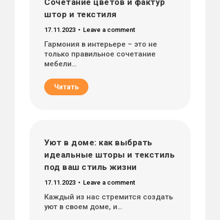
Сочетание цветов и фактур
штор и текстиля
17.11.2023
Leave a comment
Гармония в интерьере – это не
только правильное сочетание
мебели…
Читать
Уют в доме: как выбрать
идеальные шторы и текстиль
под ваш стиль жизни
17.11.2023
Leave a comment
Каждый из нас стремится создать
уют в своем доме, и…