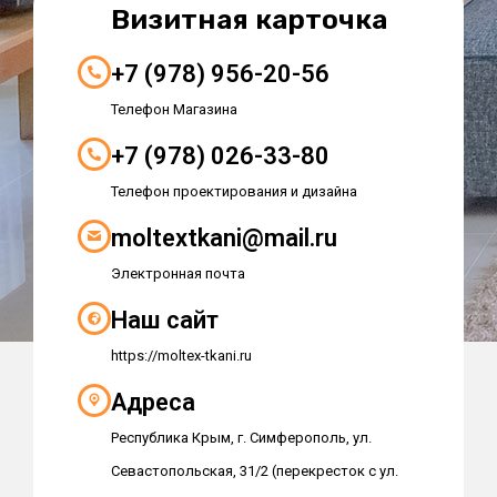
Визитная карточка
+7 (978) 956-20-56
Телефон Магазина
+7 (978) 026-33-80
Телефон проектирования и дизайна
moltextkani@mail.ru
Электронная почта
Наш сайт
https://moltex-tkani.ru
Адреса
Республика Крым, г. Симферополь, ул.
Севастопольская, 31/2 (перекресток с ул.