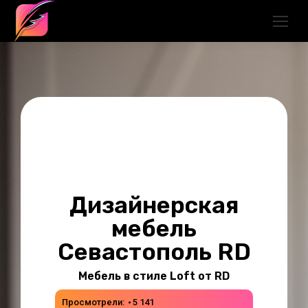
Дизайнерская
мебель
Севастополь RD
Мебель в стиле Loft от RD
Просмотрели:
5 141