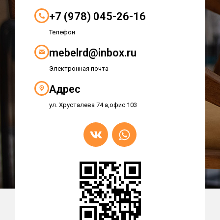
+7 (978) 045-26-16
Телефон
mebelrd@inbox.ru
Электронная почта
Адрес
ул. Хрусталева 74 а,офис 103