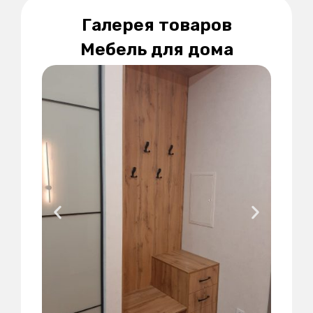
Галерея товаров
Мебель для дома