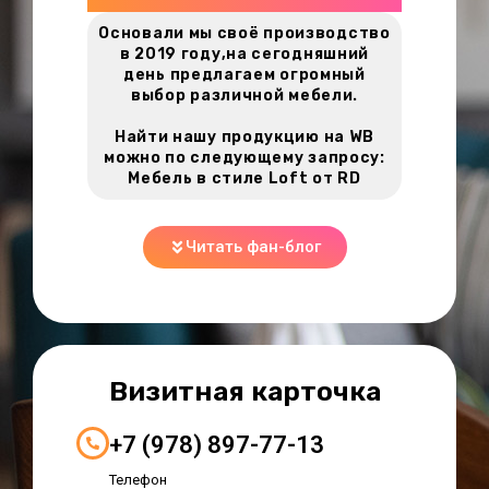
Основали мы своё производство
в 2019 году,на сегодняшний
день предлагаем огромный
выбор различной мебели.
Найти нашу продукцию на WB
можно по следующему запросу:
Мебель в стиле Loft от RD
Читать фан-блог
Визитная карточка
+7 (978) 897-77-13
Телефон