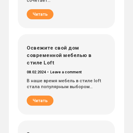
сочетает…
Читать
Освежите свой дом
современной мебелью в
стиле Loft
08.02.2024
Leave a comment
В наше время мебель в стиле loft
стала популярным выбором…
Читать