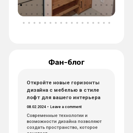
Фан-блог
Откройте новые горизонты
дизайна с мебелью в стиле
лофт для вашего интерьера
08.02.2024
Leave a comment
Современные технологии и
возможности дизайна позволяют
создать пространство, которое