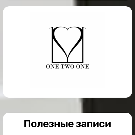
Полезные записи