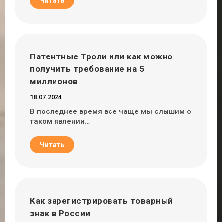
Читать
Патентные Троли или как можно
получить требование на 5
миллионов
18.07.2024
В последнее время все чаще мы слышим о
таком явлении…
Читать
Как зарегистрировать товарный
знак в России