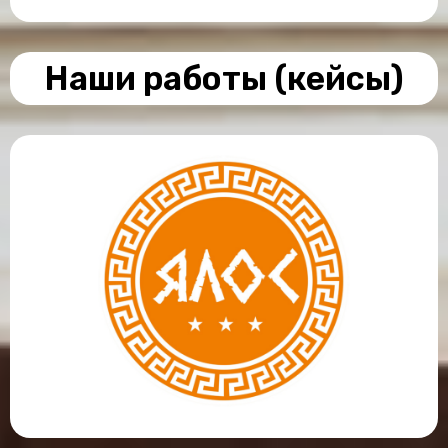
Наши работы (кейсы)