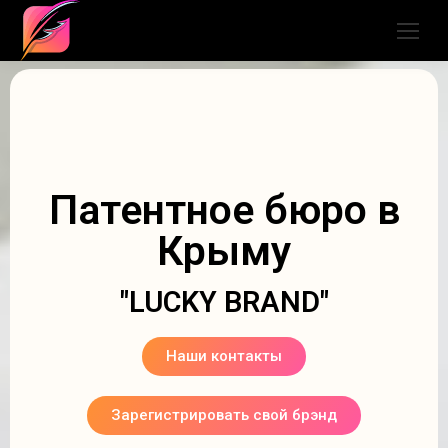
Патентное бюро в
Крыму
"LUCKY BRAND"
Наши контакты
Зарегистрировать свой брэнд