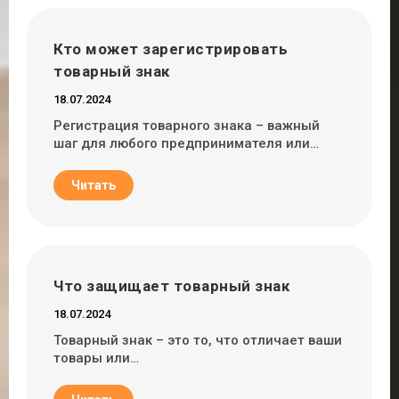
Кто может зарегистрировать
товарный знак
18.07.2024
Регистрация товарного знака – важный
шаг для любого предпринимателя или…
Читать
Что защищает товарный знак
18.07.2024
Товарный знак – это то, что отличает ваши
товары или…