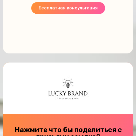
Бесплатная консультация
Нажмите что бы поделиться с