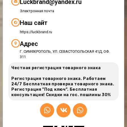
Luckbrand@yandex.ru
Электронная почта
Наш сайт
https://luckbrand.ru
Адрес
Г. СИМФЕРОПОЛЬ, УЛ. СЕВАСТОПОЛЬСКАЯ 41Д, ОФ.
311
Честная регистрация товарного знака
Регистрация товарного знака. Работаем
24/7 Бесплатная проверка товарного знака.
Регистрация "Под ключ". Бесплатная
консультация! Скидки на гос. пошлины 30%