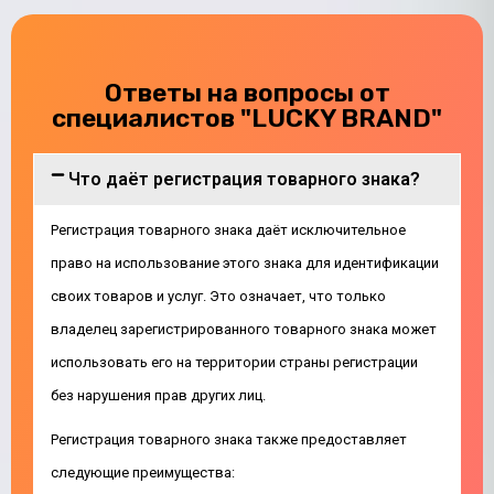
Ответы на вопросы от
специалистов "LUCKY BRAND"
Что даёт регистрация товарного знака?
Регистрация товарного знака даёт исключительное
право на использование этого знака для идентификации
своих товаров и услуг. Это означает, что только
владелец зарегистрированного товарного знака может
использовать его на территории страны регистрации
без нарушения прав других лиц.
Регистрация товарного знака также предоставляет
следующие преимущества: