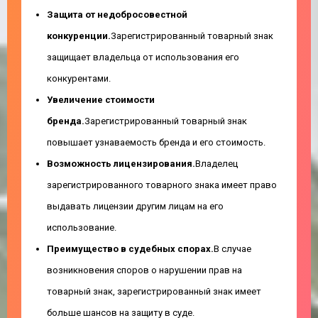
Защита от недобросовестной
конкуренции.
Зарегистрированный товарный знак
защищает владельца от использования его
конкурентами.
Увеличение стоимости
бренда.
Зарегистрированный товарный знак
повышает узнаваемость бренда и его стоимость.
Возможность лицензирования.
Владелец
зарегистрированного товарного знака имеет право
выдавать лицензии другим лицам на его
использование.
Преимущество в судебных спорах.
В случае
возникновения споров о нарушении прав на
товарный знак, зарегистрированный знак имеет
больше шансов на защиту в суде.