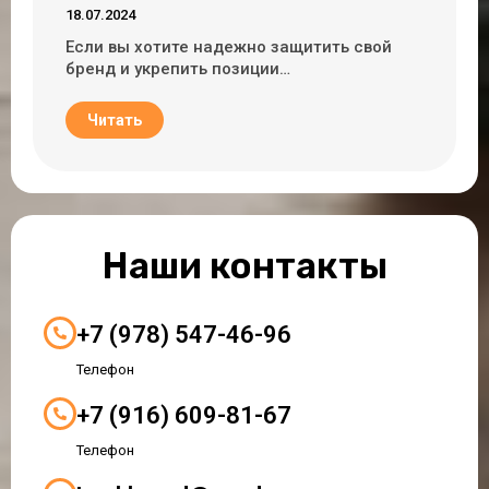
18.07.2024
Если вы хотите надежно защитить свой
бренд и укрепить позиции…
Читать
Наши контакты
+7 (978) 547-46-96
Телефон
+7 (916) 609-81-67
Телефон