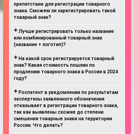
препятствие для регистрации товарного
знака. Сможем ли зарегистрировать такой
товарный знак?
Лучше регистрировать только название
или комбинированный товарный знак
(название + логотип)?
На какой срок регистрируется товарный
знак? Какая стоимость пошлин по
продлению товарного знака в России в 2024
году?
Роспатент в уведомлении по результатам
экспертизы заявленного обозначения
отказывает в регистрации товарного знака,
так как выявлены схожие до степени
смешения товарные знаки на территории
России. Что делать?