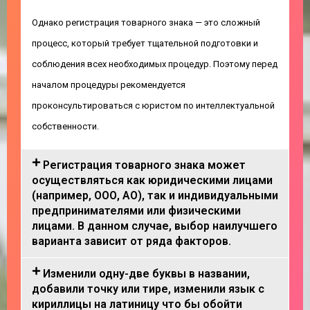
Однако регистрация товарного знака — это сложный
процесс, который требует тщательной подготовки и
соблюдения всех необходимых процедур. Поэтому перед
началом процедуры рекомендуется
проконсультироваться с юристом по интеллектуальной
собственности.
Регистрация товарного знака может
осуществляться как юридическими лицами
(например, ООО, АО), так и индивидуальными
предпринимателями или физическими
лицами. В данном случае, выбор наилучшего
варианта зависит от ряда факторов.
Изменили одну-две буквы в названии,
добавили точку или тире, изменили язык с
кириллицы на латиницу что бы обойти