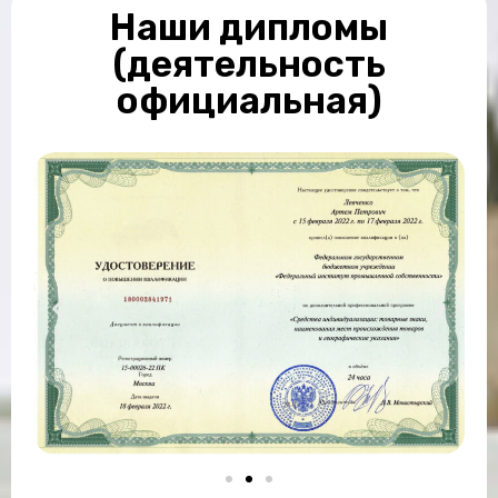
Наши дипломы
(деятельность
официальная)