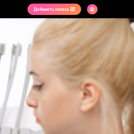
Добавить запись