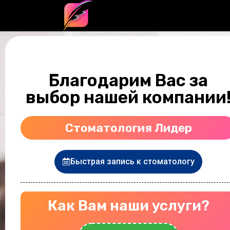
Благодарим Вас за
выбор нашей компании
Стоматология Лидер
Быстрая запись к стоматологу
Как Вам наши услуги?