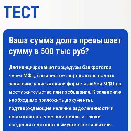
ТЕСТ
Ваша сумма долга превышает
сумму в 500 тыс руб?
Для инициирования процедуры банкротства
через МФЦ, физическое лицо должно подать
заявление в письменной форме в любой МФЦ по
месту жительства или пребывания. К заявлению
необходимо приложить документы,
подтверждающие наличие задолженности и
невозможность ее погашения, а также
сведения о доходах и имуществе заявителя.