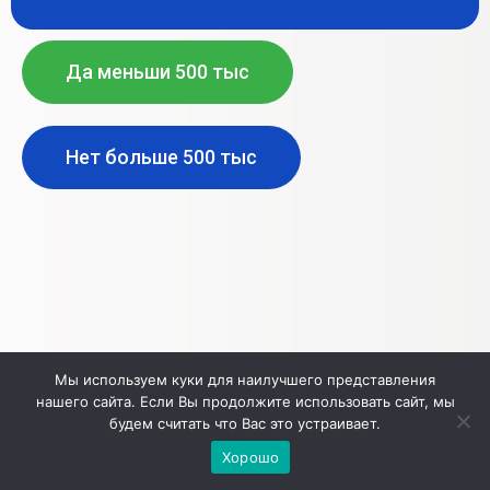
Да меньши 500 тыс
Нет больше 500 тыс
Мы используем куки для наилучшего представления
нашего сайта. Если Вы продолжите использовать сайт, мы
будем считать что Вас это устраивает.
Хорошо