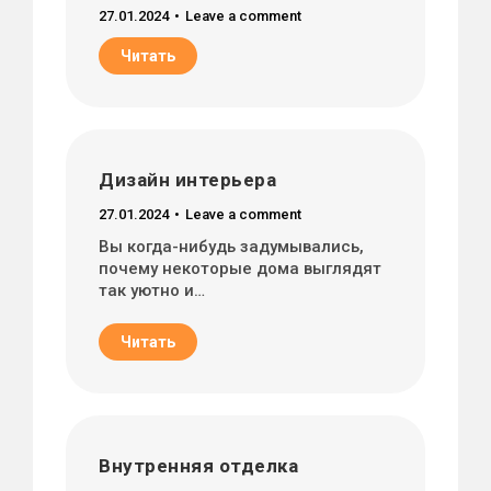
27.01.2024
Leave a comment
Читать
Дизайн интерьера
27.01.2024
Leave a comment
Вы когда-нибудь задумывались,
почему некоторые дома выглядят
так уютно и…
Читать
Внутренняя отделка