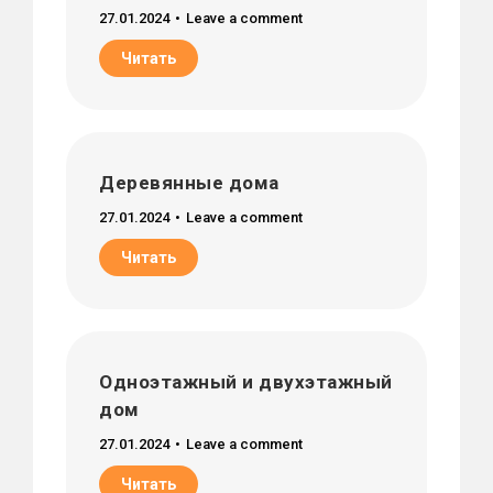
27.01.2024
Leave a comment
Читать
Деревянные дома
27.01.2024
Leave a comment
Читать
Одноэтажный и двухэтажный
дом
27.01.2024
Leave a comment
Читать