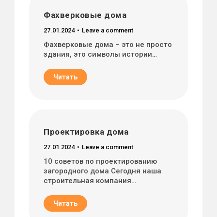
Фахверковые дома
27.01.2024
Leave a comment
Фахверковые дома – это не просто
здания, это символы истории…
Читать
Проектировка дома
27.01.2024
Leave a comment
10 советов по проектированию
загородного дома Сегодня наша
строительная компания…
Читать