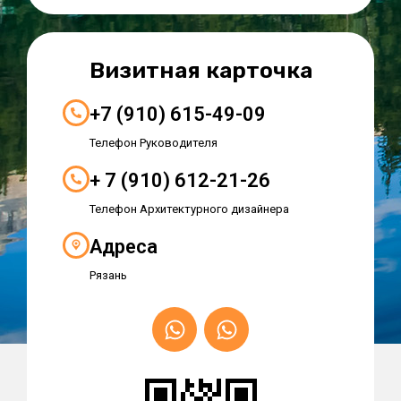
Визитная карточка
+7 (910) 615-49-09
Телефон Руководителя
+ 7 (910) 612-21-26
Телефон Архитектурного дизайнера
Адреса
Рязань