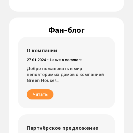
Фан-блог
О компании
27.01.2024
Leave a comment
Добро пожаловать в мир
неповторимых домов с компанией
Green House!…
Читать
Партнёрское предложение