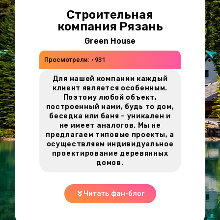
Строительная
компания Рязань
Green House
Просмотрели:
931
Для нашей компании каждый
клиент является особенным.
Поэтому любой объект,
построенный нами, будь то дом,
беседка или баня – уникален и
не имеет аналогов. Мы не
предлагаем типовые проекты, а
осуществляем индивидуальное
проектирование деревянных
домов.
Читать фан-блог