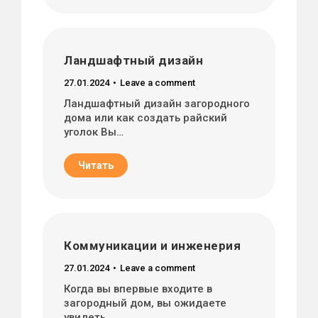
Ландшафтный дизайн
27.01.2024
Leave a comment
Ландшафтный дизайн загородного
дома или как создать райский
уголок Вы…
Читать
Коммуникации и инженерия
27.01.2024
Leave a comment
Когда вы впервые входите в
загородный дом, вы ожидаете
увидеть…