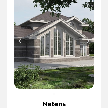
Мебель