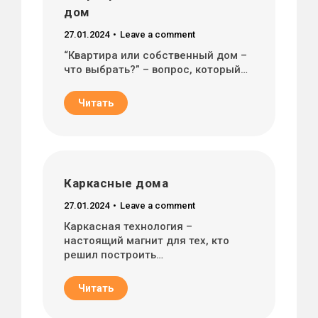
дом
27.01.2024
Leave a comment
“Квартира или собственный дом –
что выбрать?” – вопрос, который…
Читать
Каркасные дома
27.01.2024
Leave a comment
Каркасная технология –
настоящий магнит для тех, кто
решил построить…
Читать