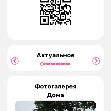
О компании
Актуальное
Подробнее
Фотогалерея
Дома