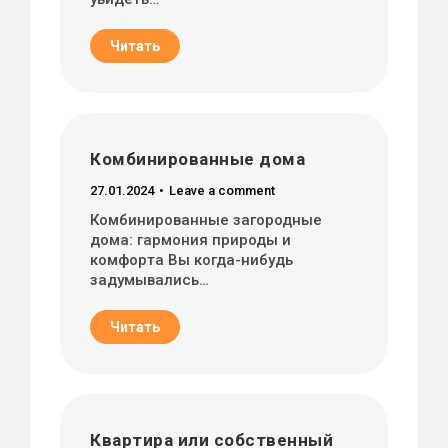
Читать
Комбинированные дома
27.01.2024
Leave a comment
Комбинированные загородные
дома: гармония природы и
комфорта Вы когда-нибудь
задумывались…
Читать
Квартира или собственный