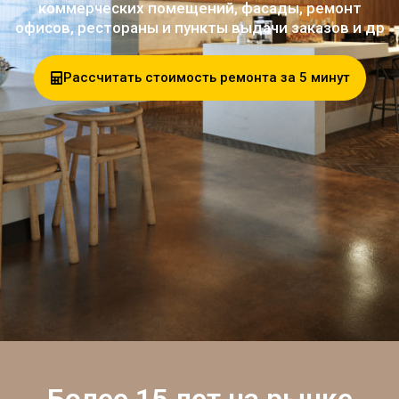
коммерческих помещений, фасады, ремонт
офисов, рестораны и пункты выдачи заказов и др
Рассчитать стоимость ремонта за 5 минут
Более 15 лет на рынке