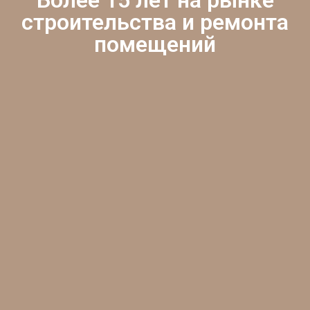
строительства и ремонта
помещений