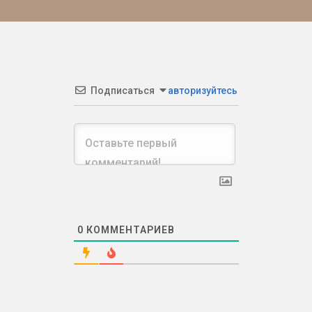
Подписаться
авторизуйтесь
0
КОММЕНТАРИЕВ