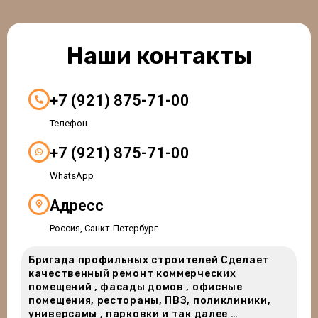
Наши контакты
+7 (921) 875-71-00
Телефон
+7 (921) 875-71-00
WhatsApp
Адресс
Россия, Санкт-Петербург
Бригада профильных строителей Сделает
качественный ремонт коммерческих
помещений , фасады домов , офисные
помещения, рестораны, ПВЗ, поликлиники,
универсамы , парковки и так далее …