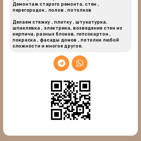
Демонтаж старого ремонта, стен ,
перегородок , полов , потолков
Делаем стяжку , плитку , штукатурка,
шпаклевка , электрика, возведение стен из
кирпича, разных блоков, гипсокартон ,
покраска , фасады домов , потолки любой
сложности и многое другое.