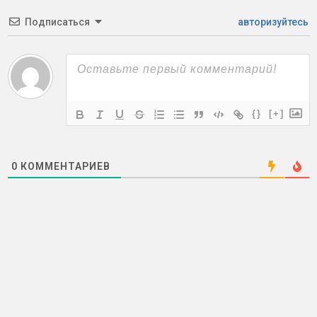
Подписаться
авторизуйтесь
{}
[+]
0
КОММЕНТАРИЕВ