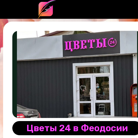
Цветы 24 в Феодосии