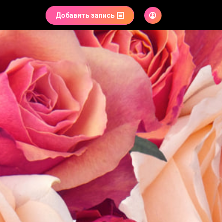
Добавить запись