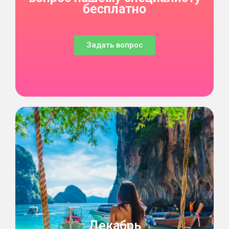
бесплатно
Задать вопрос
Декабрь