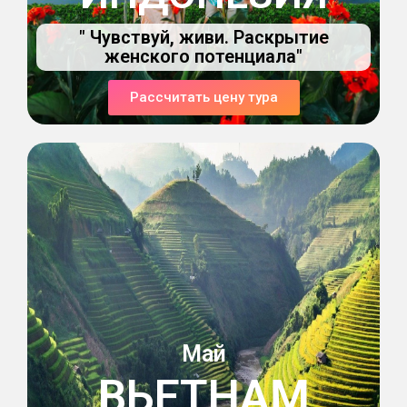
" Чувствуй, живи. Раскрытие
женского потенциала"
Рассчитать цену тура
Май
ВЬЕТНАМ