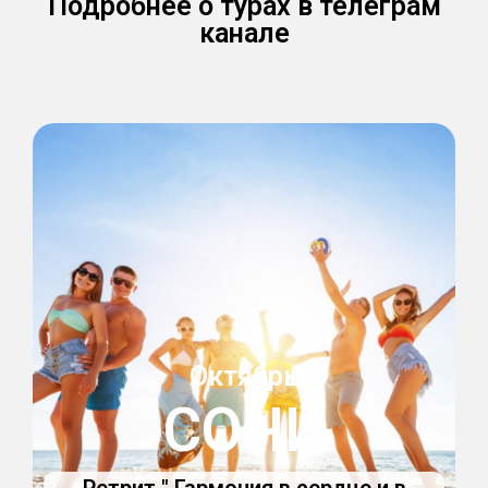
Подробнее о турах в телеграм
канале
Октябрь
СОЧИ