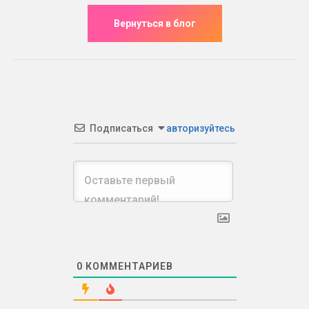
Подписаться
авторизуйтесь
0
КОММЕНТАРИЕВ