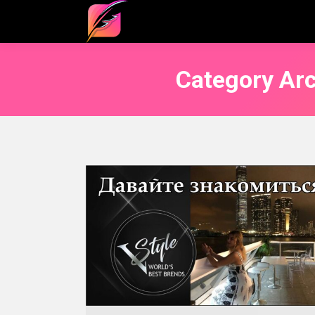
Category Ar