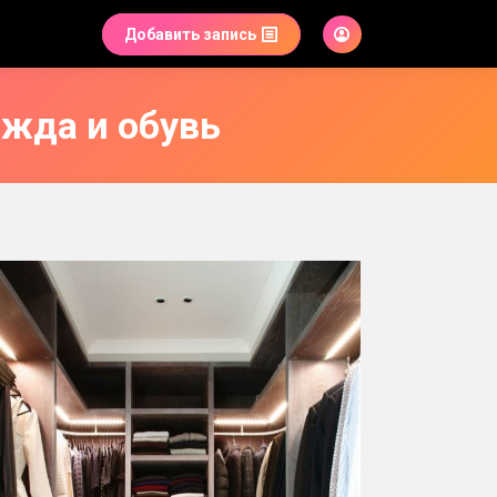
Добавить запись
ежда и обувь