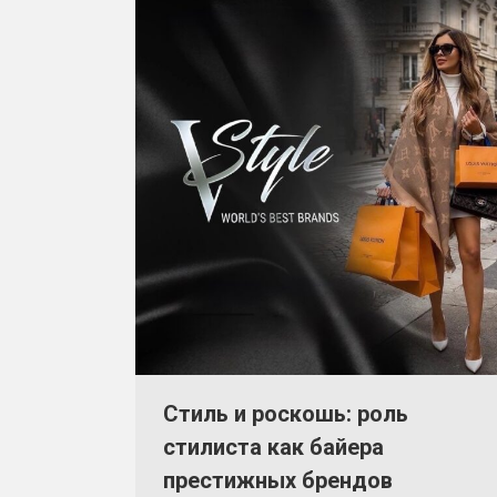
Стиль и роскошь: роль
стилиста как байера
престижных брендов