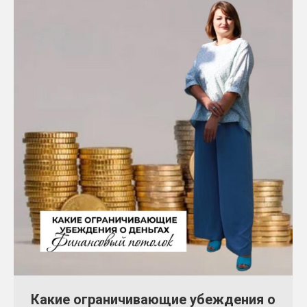
Какие ограничивающие убеждения о