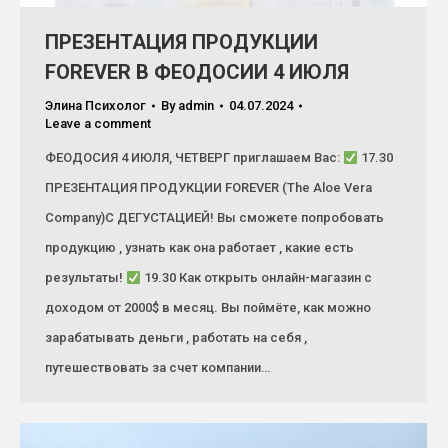
ПРЕЗЕНТАЦИЯ ПРОДУКЦИИ
FOREVER В ФЕОДОСИИ 4 ИЮЛЯ
Элина Психолог
By
admin
04.07.2024
Leave a comment
ФЕОДОСИЯ 4 ИЮЛЯ, ЧЕТВЕРГ приглашаем Вас:
17.30
ПРЕЗЕНТАЦИЯ ПРОДУКЦИИ FOREVER (The Aloe Vera
Company)С ДЕГУСТАЦИЕЙ! Вы сможете попробовать
продукцию , узнать как она работает , какие есть
результаты!
19.30 Как открыть онлайн-магазин с
доходом от 2000$ в месяц. Вы поймёте, как можно
зарабатывать деньги , работать на себя ,
путешествовать за счет компании…