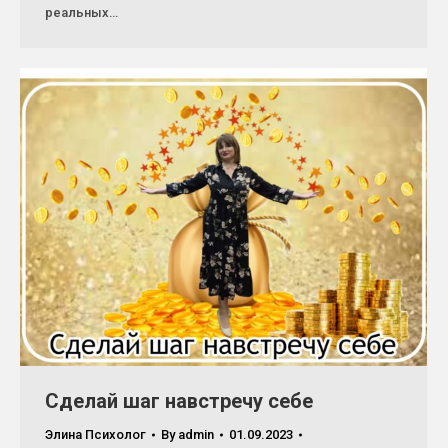
реальных…
Сделай шаг навстречу себе
Элина Психолог
By
admin
01.09.2023