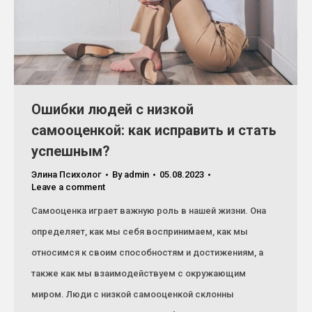
Ошибки людей с низкой
самооценкой: как исправить и стать
успешным?
Элина Психолог
By
admin
05.08.2023
Leave a comment
Самооценка играет важную роль в нашей жизни. Она
определяет, как мы себя воспринимаем, как мы
относимся к своим способностям и достижениям, а
также как мы взаимодействуем с окружающим
миром. Люди с низкой самооценкой склонны