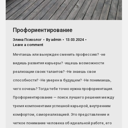
Профориентирование
Элина Психолог
By
admin
13.03.2024
Leave a comment
Мечтаешь или вынужден сменить профессию? -не
видишь развития карьеры? -ищешь возможности
реализации своих талантов? -Не знаешь свои
способности? -Не уверен в будущем? -Не понимаешь,
чего хочешь? Тогда тебе точно нужна профориентация.
Профориентирование — поиск лучшего решения между
тремя компонентами успешной карьерой, внутренним
комфортом, самореализацией. Это представление и
четкое понимание человека об идеальной работе, его