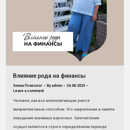
Влияние рода на финансы
Элина Психолог
By
admin
24.08.2023
Leave a comment
Человек, как все млекопитающие учится
импринтинговым способом. Это закрепление в памяти
поведения значимых взрослых. Запечатление
осуществляется в строго определённом периоде