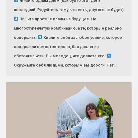
Живите одним днём (как будто этот день
последний. Радуйтесь тому, что есть, другого не будет)
Пишите простые планы на будущее. Не
многоступенчатую комбинацию, а те, которые реально
совершить.
Хвалите себя за любое усилие, которое
совершили самостоятельно, без давления
обстоятельств. Вы молодец, что делаете его!
Окружайте себя людьми, которым вы дороги. Нет…