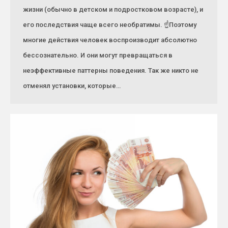
жизни (обычно в детском и подростковом возрасте), и
его последствия чаще всего необратимы. ☝️Поэтому
многие действия человек воспроизводит абсолютно
бессознательно. И они могут превращаться в
неэффективные паттерны поведения. Так же никто не
отменял установки, которые…