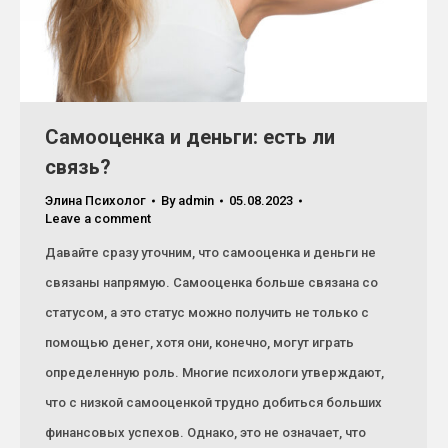
Самооценка и деньги: есть ли
связь?
Элина Психолог
By
admin
05.08.2023
Leave a comment
Давайте сразу уточним, что самооценка и деньги не
связаны напрямую. Самооценка больше связана со
статусом, а это статус можно получить не только с
помощью денег, хотя они, конечно, могут играть
определенную роль. Многие психологи утверждают,
что с низкой самооценкой трудно добиться больших
финансовых успехов. Однако, это не означает, что