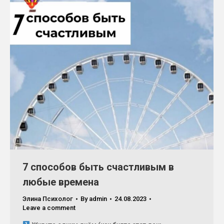
7 способов быть счастливым в
любые времена
Элина Психолог
By
admin
24.08.2023
Leave a comment