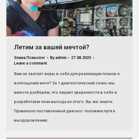
Летим за вашей мечтой?
Элина Психолог
By
admin
27.08.2023
Leave a comment
Вам не хватает веры в себя для реализации планов и
воплощения мечт? За 1 диагностический сеанс мы
вместе разберём, что лишает уверенности в себе и
разработаем план выхода из этого. Вы же знаете.
Правильно поставленный диагноз- половина пути к
выздоровлению.