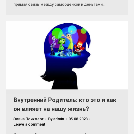
прямая связь между самооценкой и деньгами…
Внутренний Родитель: кто это и как
он влияет на нашу жизнь?
Элина Психолог
By
admin
05.08.2023
Leave a comment