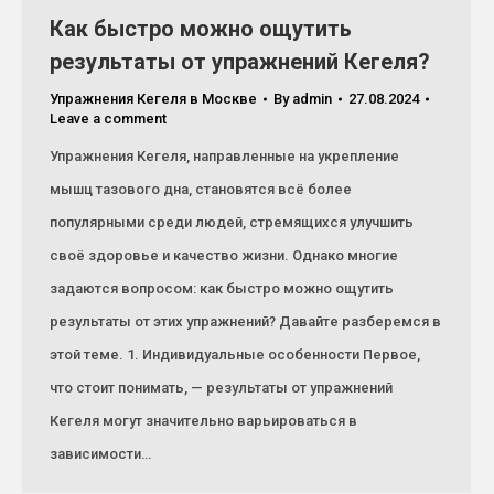
Как быстро можно ощутить
результаты от упражнений Кегеля?
Упражнения Кегеля в Москве
By
admin
27.08.2024
Leave a comment
Упражнения Кегеля, направленные на укрепление
мышц тазового дна, становятся всё более
популярными среди людей, стремящихся улучшить
своё здоровье и качество жизни. Однако многие
задаются вопросом: как быстро можно ощутить
результаты от этих упражнений? Давайте разберемся в
этой теме. 1. Индивидуальные особенности Первое,
что стоит понимать, — результаты от упражнений
Кегеля могут значительно варьироваться в
зависимости…