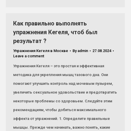
Как правильно выполнять
упражнения Кегеля, чтоб был
результат ?
Упражнения Кегеля в Москве
By
admin
27.08.2024
Leave a comment
Упражнения Кегеля – это простая и эффективная
методика для укрепления мышц тазового дна. Они
помогают улучшить контроль над мочевым пузырем,
увеличить сексуальное удовольствие и предотвратить
некоторые проблемы со здоровьем. Следуйте этим
рекомендациям, чтобы добиться максимального
эффекта от упражнений. 1. Определите правильные
мышцы. Прежде чем начинать, важно понять, какие