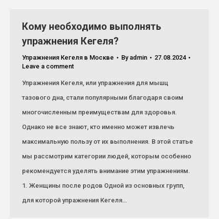
Кому необходимо выполнять
упражнения Кегеля?
Упражнения Кегеля в Москве
By
admin
27.08.2024
Leave a comment
Упражнения Кегеля, или упражнения для мышц
тазового дна, стали популярными благодаря своим
многочисленным преимуществам для здоровья.
Однако не все знают, кто именно может извлечь
максимальную пользу от их выполнения. В этой статье
мы рассмотрим категории людей, которым особенно
рекомендуется уделять внимание этим упражнениям.
1. Женщины после родов Одной из основных групп,
для которой упражнения Кегеля…