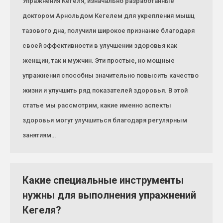
Упражнения Кегеля, изначально разработанные
доктором Арнольдом Кегелем для укрепления мышц
тазового дна, получили широкое признание благодаря
своей эффективности в улучшении здоровья как
женщин, так и мужчин. Эти простые, но мощные
упражнения способны значительно повысить качество
жизни и улучшить ряд показателей здоровья. В этой
статье мы рассмотрим, какие именно аспекты
здоровья могут улучшиться благодаря регулярным
занятиям…
Какие специальные инструменты
нужны для выполнения упражнений
Кегеля?