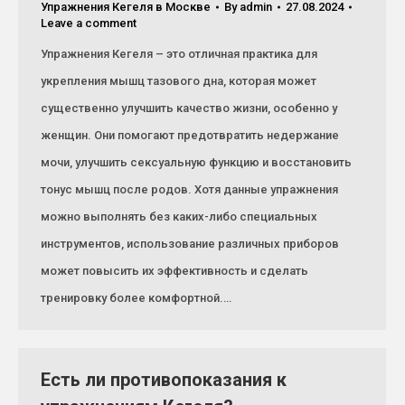
Упражнения Кегеля в Москве
By
admin
27.08.2024
Leave a comment
Упражнения Кегеля – это отличная практика для
укрепления мышц тазового дна, которая может
существенно улучшить качество жизни, особенно у
женщин. Они помогают предотвратить недержание
мочи, улучшить сексуальную функцию и восстановить
тонус мышц после родов. Хотя данные упражнения
можно выполнять без каких-либо специальных
инструментов, использование различных приборов
может повысить их эффективность и сделать
тренировку более комфортной.…
Есть ли противопоказания к