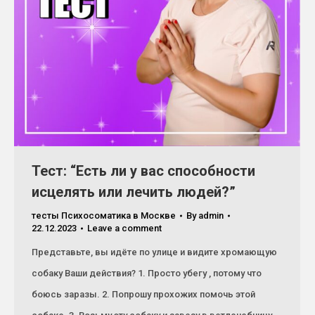
Тест: “Есть ли у вас способности
исцелять или лечить людей?”
тесты Психосоматика в Москве
By
admin
22.12.2023
Leave a comment
Представьте, вы идёте по улице и видите хромающую
собаку Ваши действия? 1. Просто убегу , потому что
боюсь заразы. 2. Попрошу прохожих помочь этой