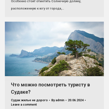
Особенно стоит отметить Солнечную долину,
расположенную к югу от города,…
Что можно посмотреть туристу в
Судаке?
Судак жилье не дорого
By
admin
20.06.2024
Leave a comment