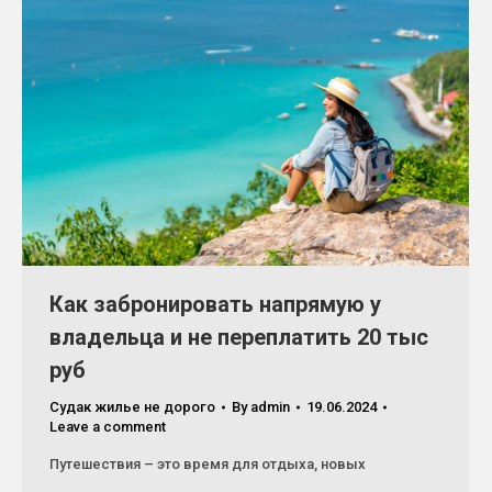
Как забронировать напрямую у
владельца и не переплатить 20 тыс
руб
Судак жилье не дорого
By
admin
19.06.2024
Leave a comment
Путешествия – это время для отдыха, новых