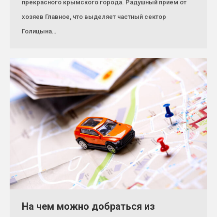
прекрасного крымского города. Радушный прием от
хозяев Главное, что выделяет частный сектор
Голицына…
На чем можно добраться из