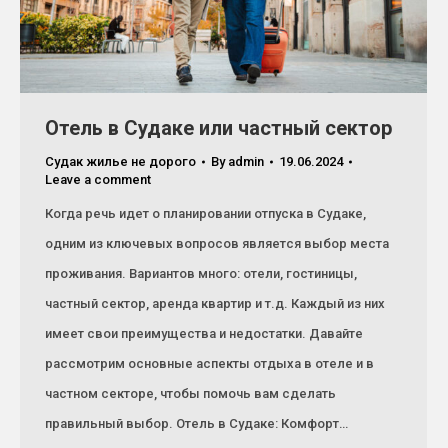
Отель в Судаке или частный сектор
Судак жилье не дорого
By
admin
19.06.2024
Leave a comment
Когда речь идет о планировании отпуска в Судаке,
одним из ключевых вопросов является выбор места
проживания. Вариантов много: отели, гостиницы,
частный сектор, аренда квартир и т.д. Каждый из них
имеет свои преимущества и недостатки. Давайте
рассмотрим основные аспекты отдыха в отеле и в
частном секторе, чтобы помочь вам сделать
правильный выбор. Отель в Судаке: Комфорт…