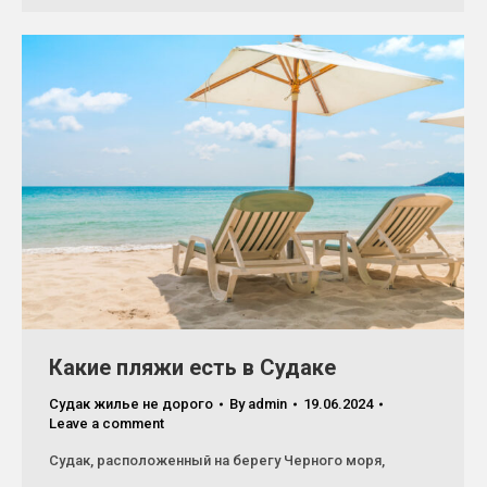
Какие пляжи есть в Судаке
Судак жилье не дорого
By
admin
19.06.2024
Leave a comment
Судак, расположенный на берегу Черного моря,