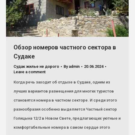
Обзор номеров частного сектора в
Судаке
Судак жилье не дорого
By
admin
20.06.2024
Leave a comment
Когда речь заходит об отдыхе в Судаке, одним из
лучших вариантов размещения для многих туристов
становятся номера в частном секторе. И среди этого
разнообразия особенно выделяется Частный сектор
Голицына 12/2 в Новом Свете, предлагающих уютные и
комфортабельные номера в самом сердце этого