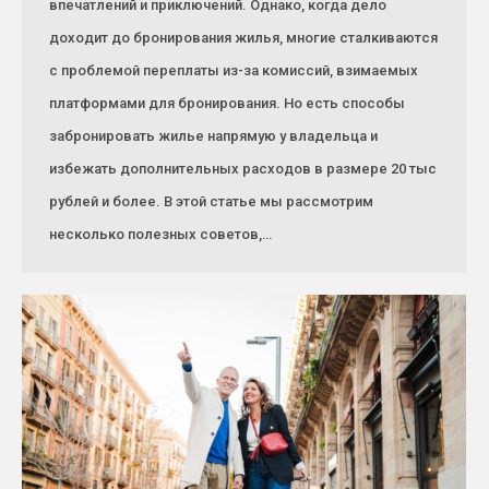
впечатлений и приключений. Однако, когда дело
доходит до бронирования жилья, многие сталкиваются
с проблемой переплаты из-за комиссий, взимаемых
платформами для бронирования. Но есть способы
забронировать жилье напрямую у владельца и
избежать дополнительных расходов в размере 20 тыс
рублей и более. В этой статье мы рассмотрим
несколько полезных советов,…