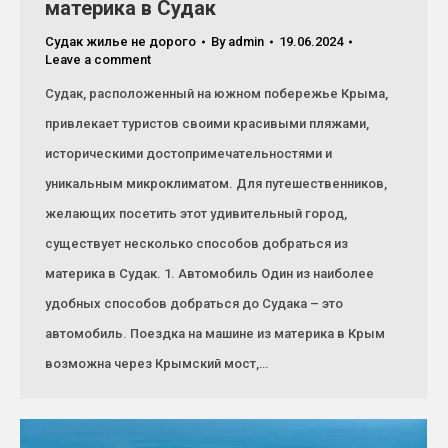
материка в Судак
Судак жилье не дорого
By
admin
19.06.2024
Leave a comment
Судак, расположенный на южном побережье Крыма,
привлекает туристов своими красивыми пляжами,
историческими достопримечательностями и
уникальным микроклиматом. Для путешественников,
желающих посетить этот удивительный город,
существует несколько способов добраться из
материка в Судак. 1. Автомобиль Один из наиболее
удобных способов добраться до Судака – это
автомобиль. Поездка на машине из материка в Крым
возможна через Крымский мост,…