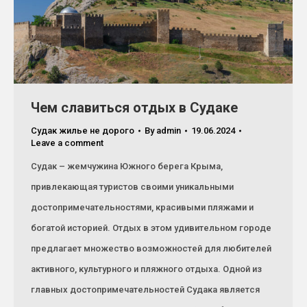
Чем славиться отдых в Судаке
Судак жилье не дорого
By
admin
19.06.2024
Leave a comment
Судак – жемчужина Южного берега Крыма,
привлекающая туристов своими уникальными
достопримечательностями, красивыми пляжами и
богатой историей. Отдых в этом удивительном городе
предлагает множество возможностей для любителей
активного, культурного и пляжного отдыха. Одной из
главных достопримечательностей Судака является