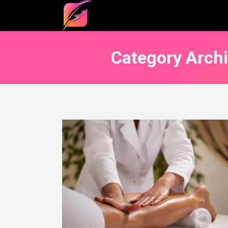
Category Arch