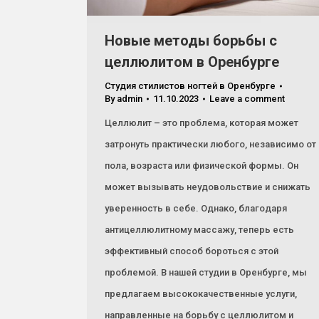
Новые методы борьбы с
целлюлитом в Оренбурге
Студия стилистов ногтей в Оренбурге
By
admin
11.10.2023
Leave a comment
Целлюлит – это проблема, которая может
затронуть практически любого, независимо от
пола, возраста или физической формы. Он
может вызывать неудовольствие и снижать
уверенность в себе. Однако, благодаря
антицеллюлитному массажу, теперь есть
эффективный способ бороться с этой
проблемой. В нашей студии в Оренбурге, мы
предлагаем высококачественные услуги,
направленные на борьбу с целлюлитом и