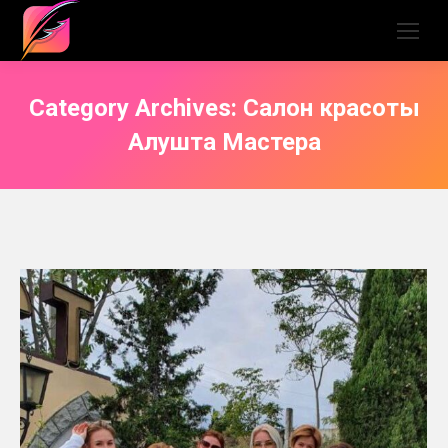
Category Archives:
Салон красоты
Алушта Мастера