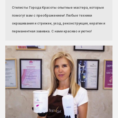
Стилисты Города Красоты опытные мастера, которые
помогут вам с преображением! Любые техники
окрашивания и стрижек, уход, реконструкция, кератин и
перманентная завивка. С нами красиво и уютно!