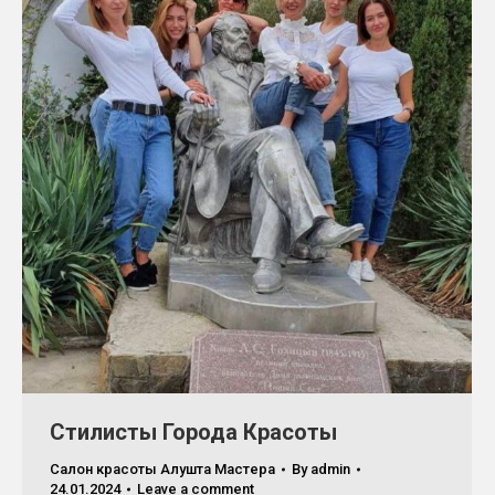
Стилисты Города Красоты
Салон красоты Алушта Мастера
By
admin
24.01.2024
Leave a comment