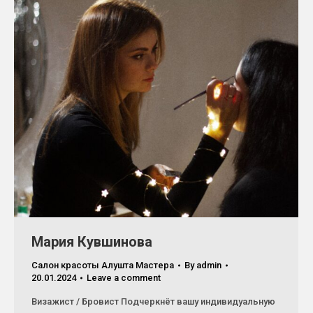
Мария Кувшинова
Салон красоты Алушта Мастера
By
admin
20.01.2024
Leave a comment
Визажист / Бровист Подчеркнёт вашу индивидуальную