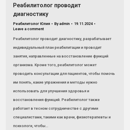
Реабилитолог проводит
диагностику
Реабилитолог Юлия
By
admin
19.11.2024
Leave a comment
Реабилитолог проводит диагностику, разрабатывает
индивидуальный план реабилитации и проводит
занятия, направленные на восстановление функций
организма. Кроме того, реабилитолог может
проводить консультации для пациентов, чтобы помочь
им понять, какие упражнения и методы нужно
использовать для улучшения здоровья и
восстановления функций. Реабилитолог также
работает в тесном сотрудничестве с другими
специалистами, такими как врачи, физиотерапевты и
психологи, чтобы…