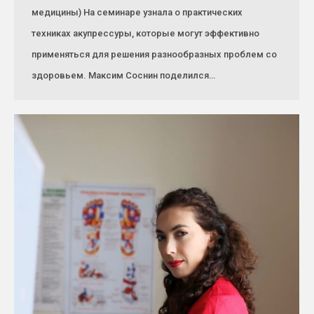
медицины) На семинаре узнала о практических
техниках акупрессуры, которые могут эффективно
применяться для решения разнообразных проблем со
здоровьем. Максим Соснин поделился…