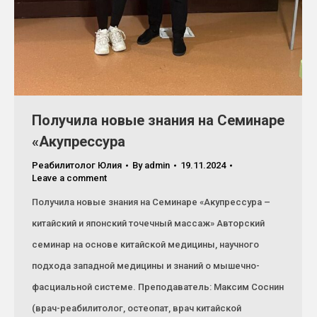
Получила новые знания на Семинаре
«Акупрессура
Реабилитолог Юлия
By
admin
19.11.2024
Leave a comment
Получила новые знания на Семинаре «Акупрессура –
китайский и японский точечный массаж» Авторский
семинар на основе китайской медицины, научного
подхода западной медицины и знаний о мышечно-
фасциальной системе. Преподаватель: Максим Соснин
(врач-реабилитолог, остеопат, врач китайской