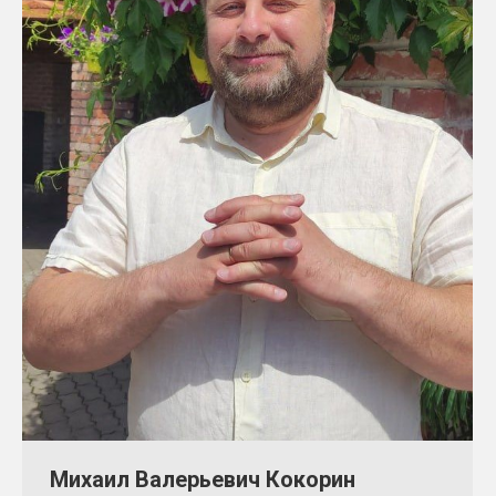
Михаил Валерьевич Кокорин