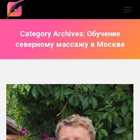
Category Archives:
Обучение
северному массажу в Москве