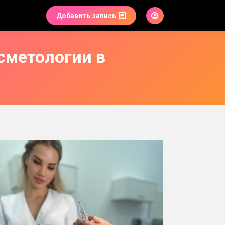
Добавить запись
сметологии в