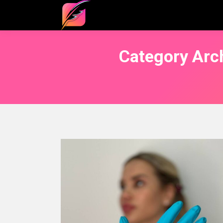
Category Arc