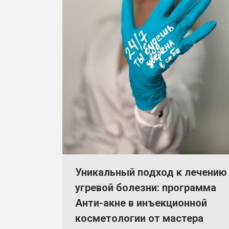
Уникальный подход к лечению
угревой болезни: программа
Анти-акне в инъекционной
косметологии от мастера