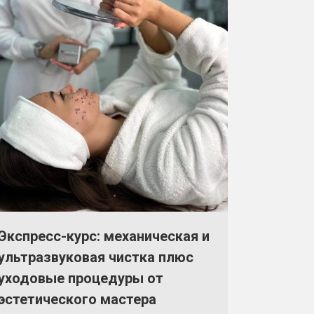
Экспресс-курс: механическая и
ультразвуковая чистка плюс
уходовые процедуры от
эстетического мастера