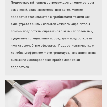
Подростковый период сопровождается множеством
изменений, включая изменения в коже. Многие
подростки сталкиваются с проблемами, такими как
акне, угревая сыпь и избыток кожного жира. Чтобы
помочь подросткам справиться с этими проблемами,
существует специальная процедура – подростковая
чистка с лечебным эффектом. Подростковая чистка с
лечебным эффектом – это процедура, направленная на
очищение и оздоровление проблемной кожи
подростков.…