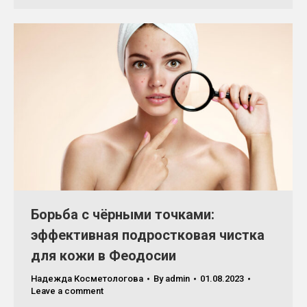
Борьба с чёрными точками:
эффективная подростковая чистка
для кожи в Феодосии
Надежда Косметологова
By
admin
01.08.2023
Leave a comment