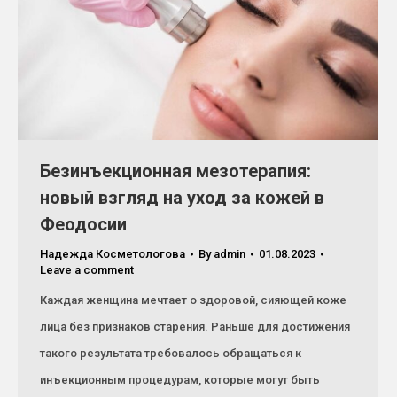
Безинъекционная мезотерапия:
новый взгляд на уход за кожей в
Феодосии
Надежда Косметологова
By
admin
01.08.2023
Leave a comment
Каждая женщина мечтает о здоровой, сияющей коже
лица без признаков старения. Раньше для достижения
такого результата требовалось обращаться к
инъекционным процедурам, которые могут быть