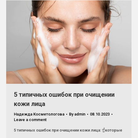
5 типичных ошибок при очищении
кожи лица
Надежда Косметологова
By
admin
08.10.2023
Leave a comment
5 типичных ошибок при очищении кожи лица: ☝которые