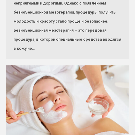
неприятными и дорогими. Однако с появлением
безинъекционной мезотерапии, процедуры получить
молодость и красоту стало проще и безопаснее.
Безинъекционная мезотерапия – это передовая
процедура, в которой специальные средства вводятся
в кожу не…