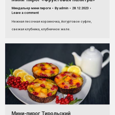
Миндальер мини пироги
By
admin
28.12.2023
Leave a comment
Нежная песочная корзиночка, йогуртовое суфле,
свежая клубника, клубничное желе.
Мини-пирог Тирольский