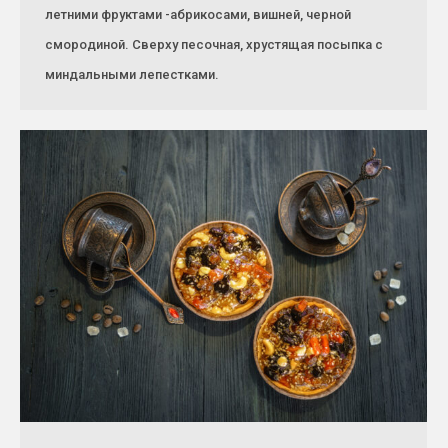
летними фруктами -абрикосами, вишней, черной
смородиной. Сверху песочная, хрустящая посыпка с
миндальными лепестками.