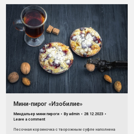
Мини-пирог «Изобилие»
Миндальер мини пироги
By
admin
28.12.2023
Leave a comment
Песочная корзиночка с творожным суфле наполнена