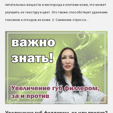
питательных веществ и кислорода к клеткам кожи, что может
улучшить ее текстуру и цвет. Это также способствует удалению
токсинов и отходов из кожи. 2. Снижение стресса:…