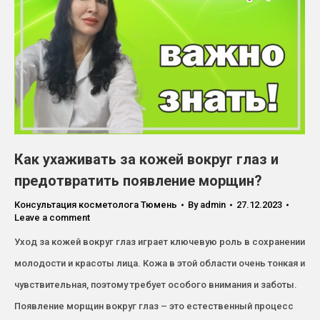
Как ухаживать за кожей вокруг глаз и
предотвратить появление морщин?
Консультация косметолога Тюмень
By
admin
27.12.2023
Leave a comment
Уход за кожей вокруг глаз играет ключевую роль в сохранении
молодости и красоты лица. Кожа в этой области очень тонкая и
чувствительная, поэтому требует особого внимания и заботы.
Появление морщин вокруг глаз – это естественный процесс