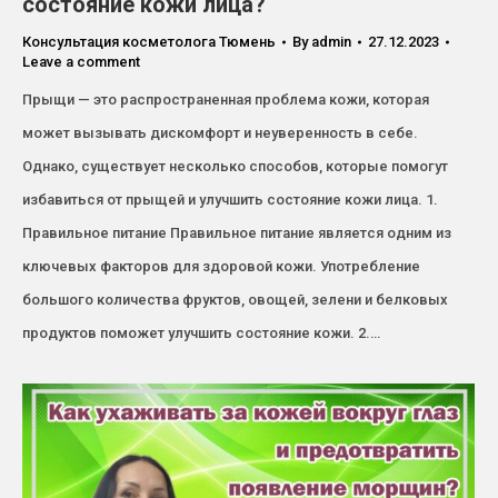
состояние кожи лица?
Консультация косметолога Тюмень
By
admin
27.12.2023
Leave a comment
Прыщи — это распространенная проблема кожи, которая
может вызывать дискомфорт и неуверенность в себе.
Однако, существует несколько способов, которые помогут
избавиться от прыщей и улучшить состояние кожи лица. 1.
Правильное питание Правильное питание является одним из
ключевых факторов для здоровой кожи. Употребление
большого количества фруктов, овощей, зелени и белковых
продуктов поможет улучшить состояние кожи. 2.…