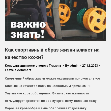
Как спортивный образ жизни влияет на
качество кожи?
Консультация косметолога Тюмень
By
admin
27.12.2023
Leave a comment
Спортивный образ жизни может оказывать положительное
влияние на качество кожи по нескольким причинам: 1.
Улучшение кровообращения: Физическая активность
стимулирует кровоток по всему организму, включая кожу.
Хорошее кровообращение обеспечивает доставку