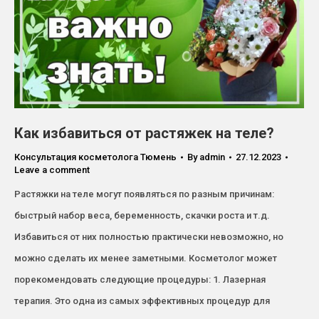
Как избавиться от растяжек на теле?
Консультация косметолога Тюмень
By
admin
27.12.2023
Leave a comment
Растяжки на теле могут появляться по разным причинам:
быстрый набор веса, беременность, скачки роста и т.д.
Избавиться от них полностью практически невозможно, но
можно сделать их менее заметными. Косметолог может
порекомендовать следующие процедуры: 1. Лазерная
терапия. Это одна из самых эффективных процедур для