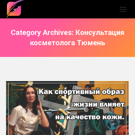
Category Archives:
Консультация
косметолога Тюмень