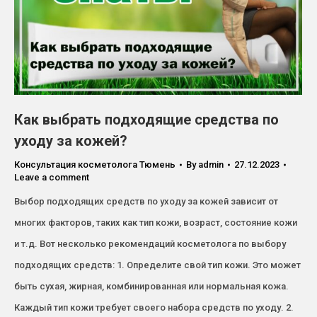
Как выбрать подходящие средства по
уходу за кожей?
Консультация косметолога Тюмень
By
admin
27.12.2023
Leave a comment
Выбор подходящих средств по уходу за кожей зависит от
многих факторов, таких как тип кожи, возраст, состояние кожи
и т.д. Вот несколько рекомендаций косметолога по выбору
подходящих средств: 1. Определите свой тип кожи. Это может
быть сухая, жирная, комбинированная или нормальная кожа.
Каждый тип кожи требует своего набора средств по уходу. 2.