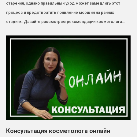
старения, однако правильный уход может замедлить этот
процесс и предотвратить появление морщин на ранних
стадиях. Давайте рассмотрим рекомендации косметолога…
Консультация косметолога онлайн