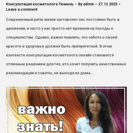
Консультация косметолога Тюмень
By
admin
27.12.2023
Leave a comment
Современный ритм жизни заставляет нас постоянно быть в
движении, и часто у нас просто нет времени на походы к
специалистам. Однако, важно помнить, что забота о своей
красоте и здоровье должна быть приоритетной. В этом
контексте консультация косметолога онлайн становится
отличным решением для тех, кто хочет получить качественные
рекомендации и советы, не выходя из дома…