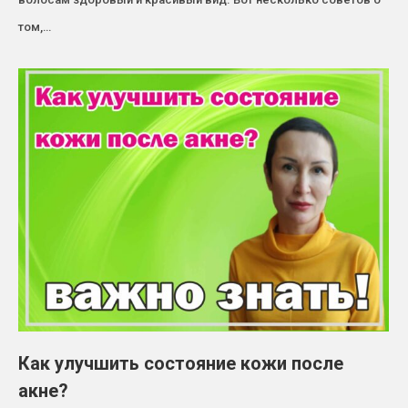
том,…
Как улучшить состояние кожи после
акне?