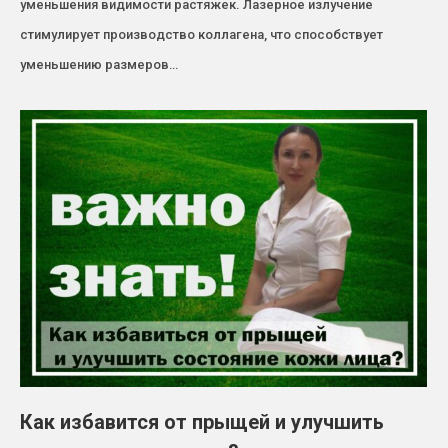
уменьшения видимости растяжек. Лазерное излучение
стимулирует производство коллагена, что способствует
уменьшению размеров…
Как избавится от прыщей и улучшить