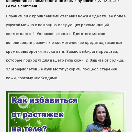
Консультация косметолога Тюмень
By
admin
27.12.2023
Leave a comment
Справиться с проявлениями старения кожи и сделать её более
упругой можно с помощью следующих рекомендаций
косметолога: 1. Увлажнение кожи. Для этого можно
использовать различные косметические средства, такие как
кремы, сыворотки, маски и т.д. Важно выбирать средства,
которые подходят для вашего типа кожи. 2. Защита от солнца.
Ультрафиолетовые лучи могут ускорить процесс старения
кожи, поэтому необходимо…