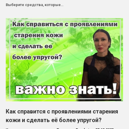
Выберите средства, которые…
Как справится с проявлениями старения
кожи и сделать её более упругой?