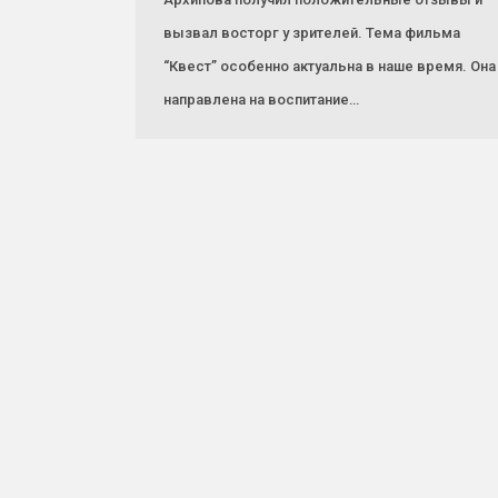
вызвал восторг у зрителей. Тема фильма
“Квест” особенно актуальна в наше время. Она
направлена на воспитание…