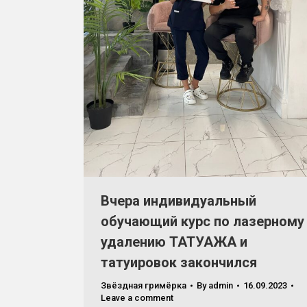
Вчера индивидуальный
обучающий курс по лазерному
удалению ТАТУАЖА и
татуировок закончился
Звёздная гримёрка
By
admin
16.09.2023
Leave a comment