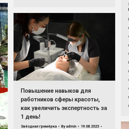
Повышение навыков для
работников сферы красоты,
как увеличить экспертность за
1 день!
Звёздная гримёрка
By
admin
19.08.2023