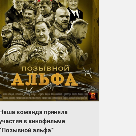
Наша команда приняла
участия в кинофильме
“Позывной альфа”