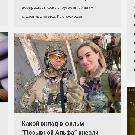
возвращает коже упругость, а лицу –
отдохнувший вид. Как проходит…
Какой вклад в фильм
“Позывной Альфа” внесли