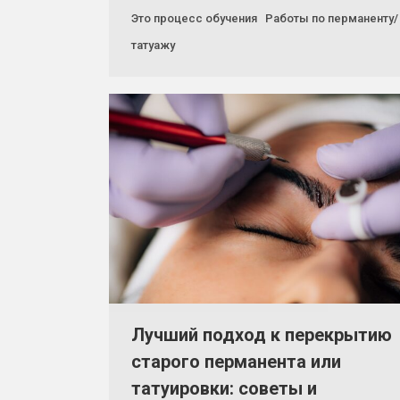
Это процесс обучения Работы по перманенту/
татуажу
Лучший подход к перекрытию
старого перманента или
татуировки: советы и