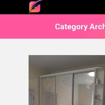
Category Arc