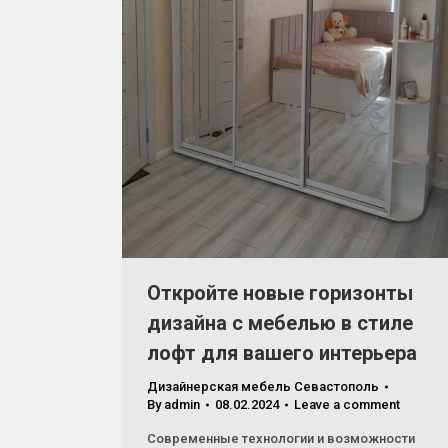
Откройте новые горизонты
дизайна с мебелью в стиле
лофт для вашего интерьера
Дизайнерская мебель Севастополь
By
admin
08.02.2024
Leave a comment
Современные технологии и возможности