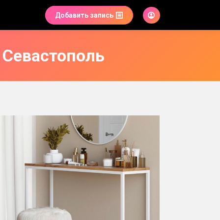
Добавить запись
 Севастополь