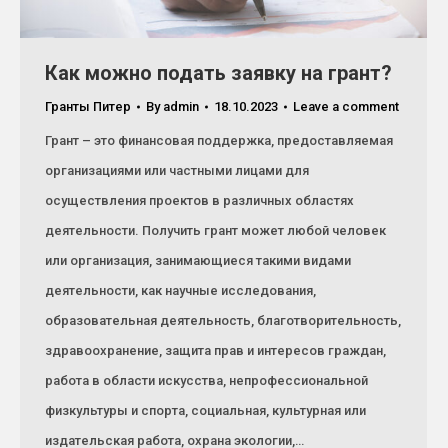
Как можно подать заявку на грант?
Гранты Питер
By
admin
18.10.2023
Leave a comment
Грант – это финансовая поддержка, предоставляемая
организациями или частными лицами для
осуществления проектов в различных областях
деятельности. Получить грант может любой человек
или организация, занимающиеся такими видами
деятельности, как научные исследования,
образовательная деятельность, благотворительность,
здравоохранение, защита прав и интересов граждан,
работа в области искусства, непрофессиональной
физкультуры и спорта, социальная, культурная или
издательская работа, охрана экологии,…