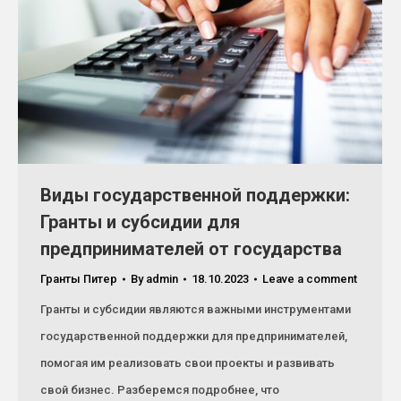
Виды государственной поддержки:
Гранты и субсидии для
предпринимателей от государства
Гранты Питер
By
admin
18.10.2023
Leave a comment
Гранты и субсидии являются важными инструментами
государственной поддержки для предпринимателей,
помогая им реализовать свои проекты и развивать
свой бизнес. Разберемся подробнее, что