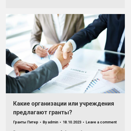
Какие организации или учреждения
предлагают гранты?
Гранты Питер
By
admin
18.10.2023
Leave a comment