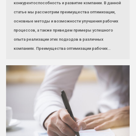
конкурентоспособность и развитие компании. В данной
статье мы рассмотрим преимущества оптимизации,
основные методы и возможности улучшения рабочих
процессов, а также приведем примеры успешного
опыта реализации этих подходов в различных
компаниях. Преимущества оптимизации рабочих…