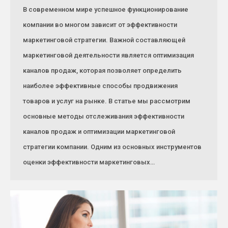
В современном мире успешное функционирование
компании во многом зависит от эффективности
маркетинговой стратегии. Важной составляющей
маркетинговой деятельности является оптимизация
каналов продаж, которая позволяет определить
наиболее эффективные способы продвижения
товаров и услуг на рынке. В статье мы рассмотрим
основные методы отслеживания эффективности
каналов продаж и оптимизации маркетинговой
стратегии компании. Одним из основных инструментов
оценки эффективности маркетинговых…