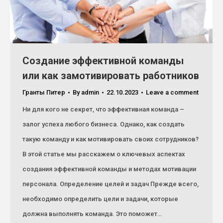
Создание эффективной команды
или как замотивировать работников
Гранты Питер
By
admin
22.10.2023
Leave a comment
Ни для кого не секрет, что эффективная команда –
залог успеха любого бизнеса. Однако, как создать
такую команду и как мотивировать своих сотрудников?
В этой статье мы расскажем о ключевых аспектах
создания эффективной команды и методах мотивации
персонала. Определение целей и задач Прежде всего,
необходимо определить цели и задачи, которые
должна выполнять команда. Это поможет…