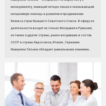
менеджменту, знающий четыре языка и оказывающий
неоценимую помощь в развитии и продвижении
бизнеса стран бывшего Советского Союза. В сферу ее
деятельности входят не только Молдавия и Румыния,
но также и другие страны, ранее входившие в состав
СССР и страны Евросоюза, Италия , Германия.
Ишмулина Татьяна обладает уникальными знаниями…