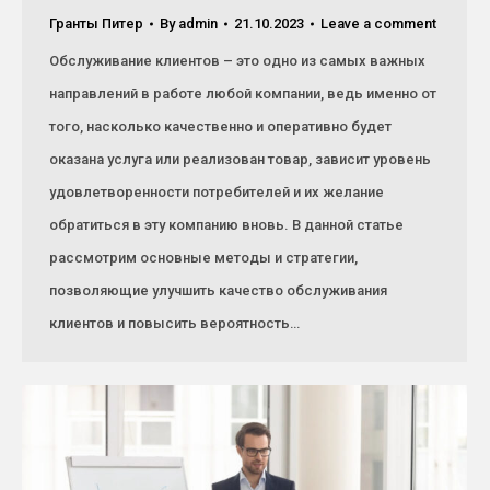
Гранты Питер
By
admin
21.10.2023
Leave a comment
Обслуживание клиентов – это одно из самых важных
направлений в работе любой компании, ведь именно от
того, насколько качественно и оперативно будет
оказана услуга или реализован товар, зависит уровень
удовлетворенности потребителей и их желание
обратиться в эту компанию вновь. В данной статье
рассмотрим основные методы и стратегии,
позволяющие улучшить качество обслуживания
клиентов и повысить вероятность…