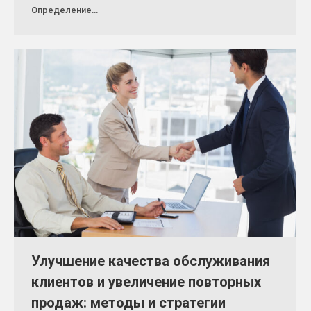
Определение…
Улучшение качества обслуживания
клиентов и увеличение повторных
продаж: методы и стратегии