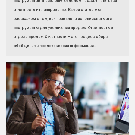
инструментов управления отделом продаж являются
отчетность и планирование. В этой статье мы
расскажем о том, как правильно использовать эти
инструменты для увеличения продаж. Отчетность в
отделе продаж Отчетность – это процесс сбора,
обобщения и представления информации…