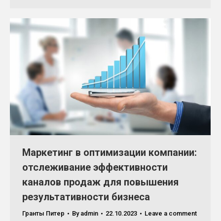
Маркетинг в оптимизации компании:
отслеживание эффективности
каналов продаж для повышения
результативности бизнеса
Гранты Питер
By
admin
22.10.2023
Leave a comment