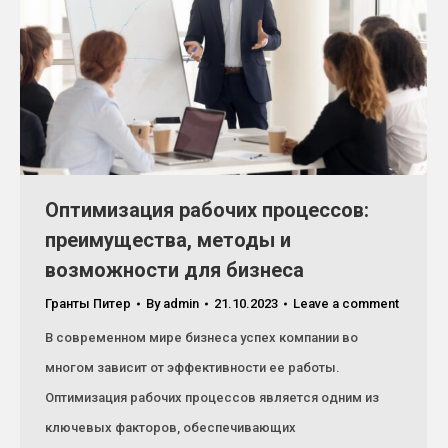
Оптимизация рабочих процессов:
преимущества, методы и
возможности для бизнеса
Гранты Питер
By
admin
21.10.2023
Leave a comment
В современном мире бизнеса успех компании во
многом зависит от эффективности ее работы.
Оптимизация рабочих процессов является одним из
ключевых факторов, обеспечивающих