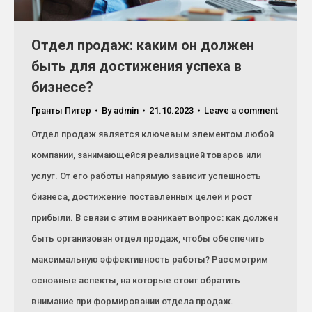
Отдел продаж: каким он должен
быть для достижения успеха в
бизнесе?
Гранты Питер
By
admin
21.10.2023
Leave a comment
Отдел продаж является ключевым элементом любой
компании, занимающейся реализацией товаров или
услуг. От его работы напрямую зависит успешность
бизнеса, достижение поставленных целей и рост
прибыли. В связи с этим возникает вопрос: как должен
быть организован отдел продаж, чтобы обеспечить
максимальную эффективность работы? Рассмотрим
основные аспекты, на которые стоит обратить
внимание при формировании отдела продаж.