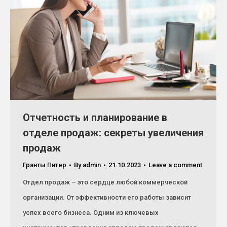
Отчетность и планирование в
отделе продаж: секреты увеличения
продаж
Гранты Питер
By
admin
21.10.2023
Leave a comment
Отдел продаж – это сердце любой коммерческой
организации. От эффективности его работы зависит
успех всего бизнеса. Одним из ключевых