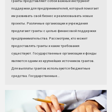
Гранты представляют собой важный инструмент
поддержки для предпринимателей, который помогает
им развивать свой бизнес и реализовывать новые
проекты. Различные организации и учреждения
предлагают гранты с целью финансовой поддержки
предпринимательства. Рассмотрим, кто может
предоставлять гранты и какие требования
существуют. Государственные организации и фонды
являются одним из крупнейших источников грантов.
Для выплаты грантов используются бюджетные
средства. Государственные…