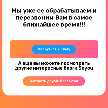
Мы уже ее обрабатываем и
перезвоним Вам в самое
ближайшее время!!!
Вернуться к блогу
А еще вы можете посмотреть
другие интересные блоги Seyou
Смотреть другие блог Seyou