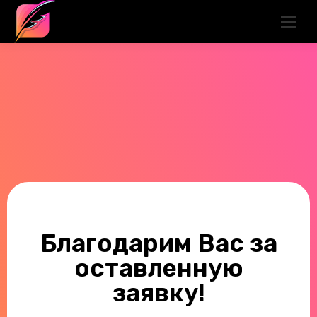
Благодарим Вас за
оставленную
заявку!