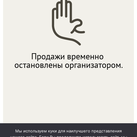
Мы используем куки для наилучшего представления