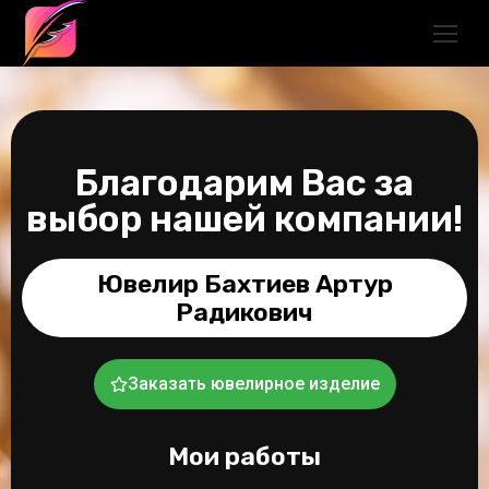
Благодарим Вас за
выбор нашей компании!
Ювелир Бахтиев Артур
Радикович
Заказать ювелирное изделие
Мои работы