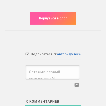
Подписаться
авторизуйтесь
0
КОММЕНТАРИЕВ