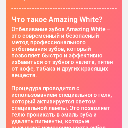
Что такое Amazing White?
Отбеливание зубов Amazing White –
это современный и безопасный
метод профессионального
отбеливания зубов, который
позволяет быстро и эффективно
избавиться от зубного налета, пятен
от кофе, табака и других красящих
веществ.
Процедура проводится с
использованием специального геля,
который активируется светом
специальной лампы. Это позволяет
гелю проникать в эмаль зуба и
удалять пигменты, которые
вызывают изменение цвета зубов.