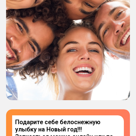
Подарите себе белоснежную
улыбку на Новый год!!!