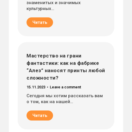
знаменитых и значимых
культурных…
Читать
Мастерство на грани
фантастики: как на фабрике
“Алез” наносят принты любой
сложности?
15.11.2023
Leave a comment
Сегодня мы хотим рассказать вам
о том, как на нашей…
Читать