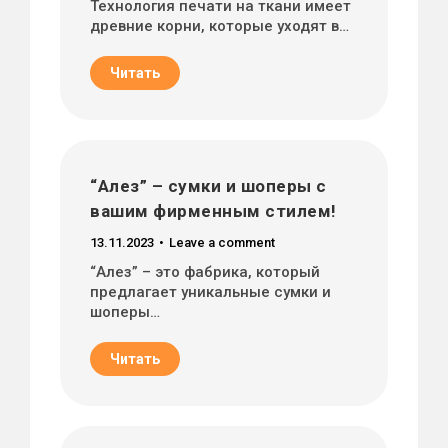
Технология печати на ткани имеет
древние корни, которые уходят в…
Читать
“Алез” – сумки и шоперы с
вашим фирменным стилем!
13.11.2023
Leave a comment
“Алез” – это фабрика, который
предлагает уникальные сумки и
шоперы…
Читать