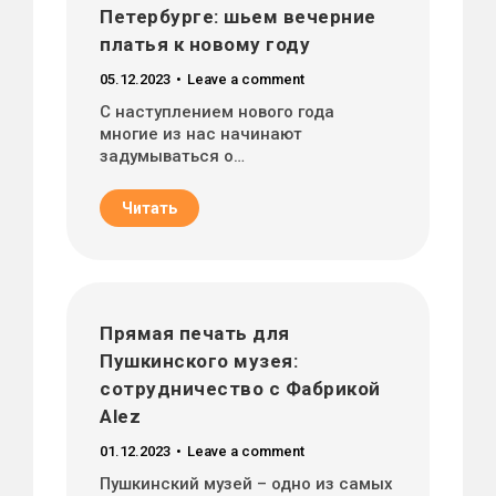
Петербурге: шьем вечерние
платья к новому году
05.12.2023
Leave a comment
С наступлением нового года
многие из нас начинают
задумываться о…
Читать
Прямая печать для
Пушкинского музея:
сотрудничество с Фабрикой
Alez
01.12.2023
Leave a comment
Пушкинский музей – одно из самых