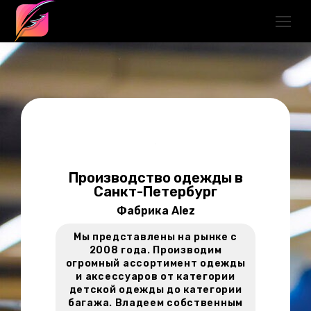
Производство одежды в
Санкт-Петербург
Фабрика Alez
Мы представлены на рынке с
2008 года. Производим
огромный ассортимент одежды
и аксессуаров от категории
детской одежды до категории
багажа. Владеем собственным