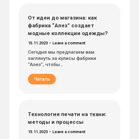
От идеи до магазина: как
фабрика “Алез” создает
модные коллекции одежды?
15.11.2023
Leave a comment
Сегодня мы предлагаем вам
заглянуть за кулисы фабрики
“Алез”, чтобы…
Читать
Технология печати на ткани:
методы и процессы
15.11.2023
Leave a comment