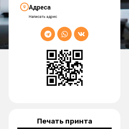
Адреса
Написать адрес
Печать принта