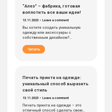
“Алез” – фабрика, готовая
воплотить все ваши идеи!
13.11.2023
Leave a comment
Вы хотите создать уникальную
одежду или аксессуары с
собственным дизайном?…
Читать
Печать принта на одежде:
уникальный способ выразить
свой стиль
13.11.2023
Leave a comment
Печать принта на одежде – это
отличный способ сделать свою…