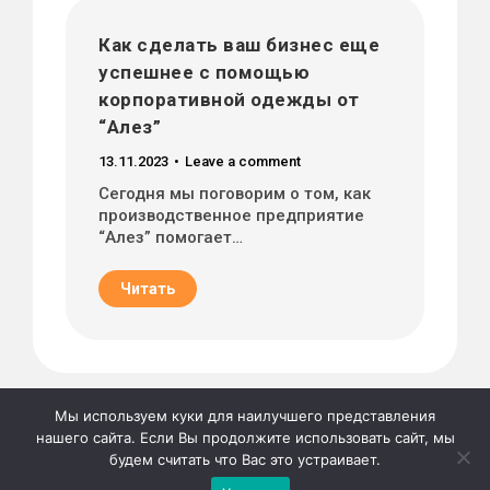
Как сделать ваш бизнес еще
успешнее с помощью
корпоративной одежды от
“Алез”
13.11.2023
Leave a comment
Сегодня мы поговорим о том, как
производственное предприятие
“Алез” помогает…
Читать
Мы используем куки для наилучшего представления
нашего сайта. Если Вы продолжите использовать сайт, мы
будем считать что Вас это устраивает.
©2026г. "Сию" Сервис коммерческих публикаций