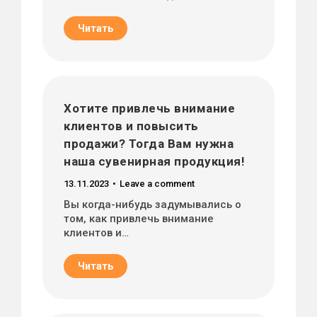
Читать
Хотите привлечь внимание
клиентов и повысить
продажи? Тогда Вам нужна
наша сувенирная продукция!
13.11.2023
Leave a comment
Вы когда-нибудь задумывались о
том, как привлечь внимание
клиентов и…
Читать