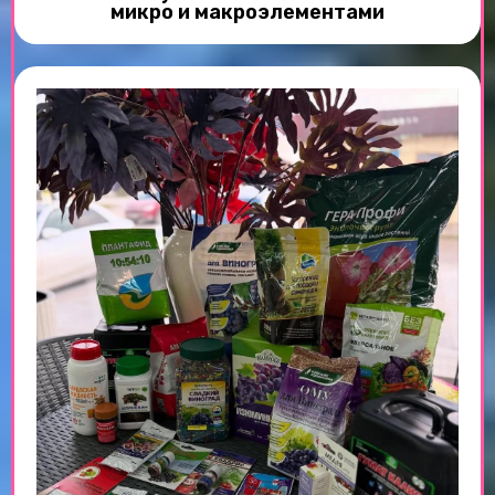
микро и макроэлементами