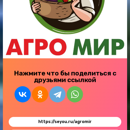
Нажмите что бы поделиться с
друзьями ссылкой
https://seyou.ru/agromir