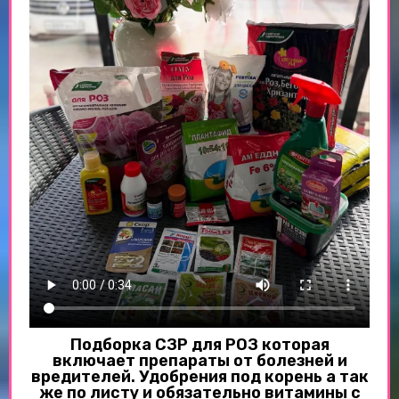
Подборка СЗР для РОЗ которая
включает препараты от болезней и
вредителей. Удобрения под корень а так
же по листу и обязательно витамины с