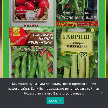
Мы используем куки для наилучшего представления
нашего сайта. Если Вы продолжите использовать сайт, мы
будем считать что Вас это устраивает.
Хорошо