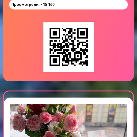
Просмотрели:
15 160