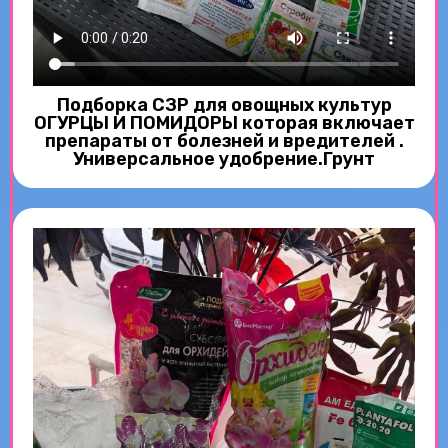
Подборка СЗР для овощных культур
ОГУРЦЫ И ПОМИДОРЫ которая включает
препараты от болезней и вредителей .
Универсальное удобрение.Грунт