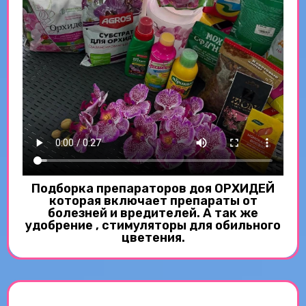
Подборка препараторов доя ОРХИДЕЙ
которая включает препараты от
болезней и вредителей. А так же
удобрение , стимуляторы для обильного
цветения.