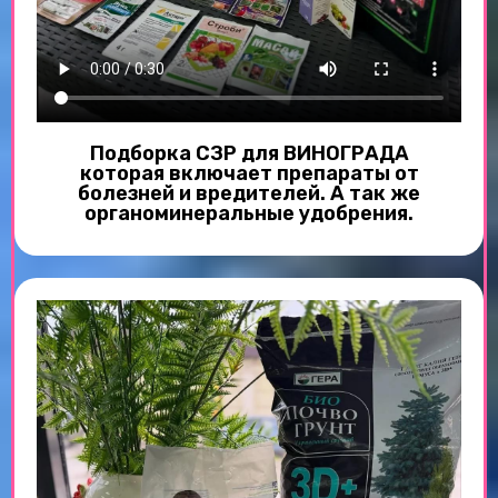
Подборка СЗР для ВИНОГРАДА
которая включает препараты от
болезней и вредителей. А так же
органоминеральные удобрения.