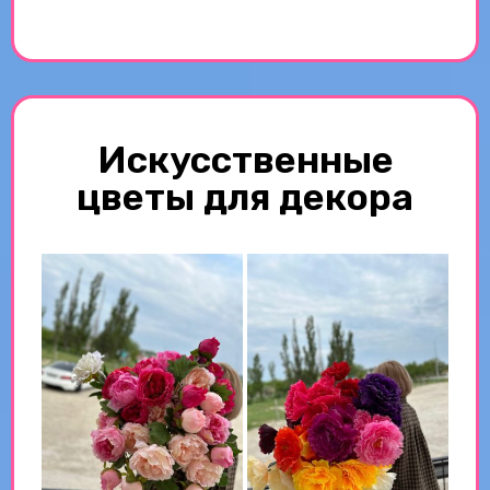
Искусственные
цветы для декора