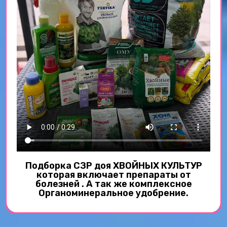
Подборка СЗР доя ХВОЙНЫХ КУЛЬТУР
которая включает препараты от
болезней . А так же комплексное
Органоминеральное удобрение.