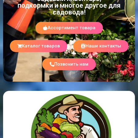
подкормки и многое другое для
садовода!
Ассортимент товара
Каталог товаров
Наши контакты
Позвонить нам