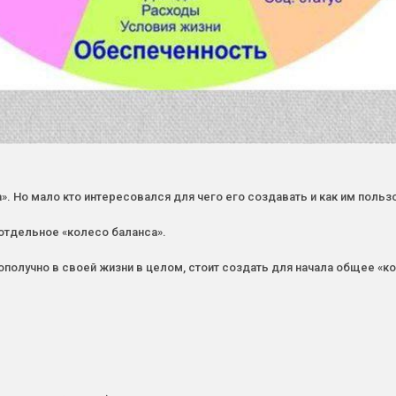
. Но мало кто интересовался для чего его создавать и как им пользо
отдельное «колесо баланса».
ополучно в своей жизни в целом, стоит создать для начала общее «ко