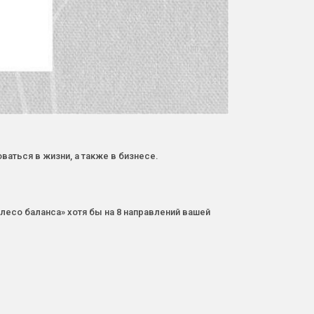
ваться в жизни, а также в бизнесе.
лесо баланса» хотя бы на 8 направлений вашей