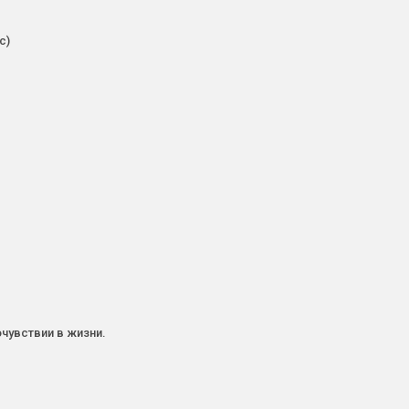
с)
чувствии в жизни.