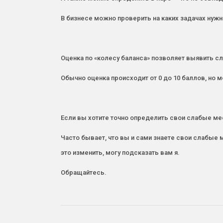
В бизнесе можно проверить на каких задачах нуж
Оценка по «колесу баланса» позволяет выявить сл
Обычно оценка происходит от 0 до 10 баллов, но 
Если вы хотите точно определить свои слабые мес
Часто бывает, что вы и сами знаете свои слабые м
это изменить, могу подсказать вам я.
Обращайтесь.