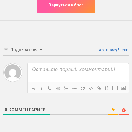
Подписаться
авторизуйтесь
{}
[+]
0
КОММЕНТАРИЕВ