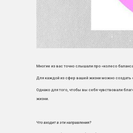
Многие из вас точно слышали про «колесо баланса»
Для каждой из сфер вашей жизни можно создать 
Однако для того, чтобы вы себя чувствовали благ
жизни.
Что входит в эти направления?